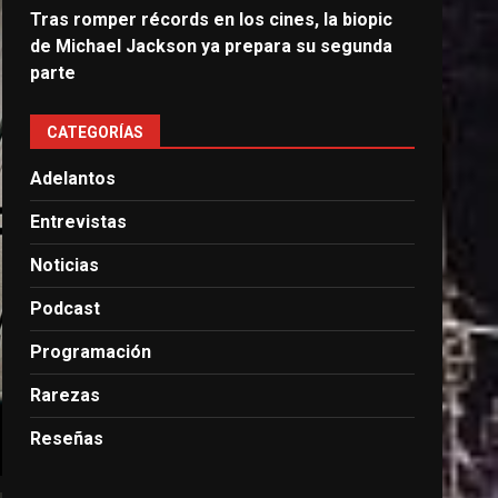
Tras romper récords en los cines, la biopic
de Michael Jackson ya prepara su segunda
parte
CATEGORÍAS
Adelantos
Entrevistas
Noticias
Podcast
Programación
Rarezas
Reseñas