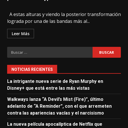
A estas alturas y viendo la posterior transformación
lograda por una de las bandas más al...
Leer Más
Buscar:
NOTICIAS RECIENTES
La intrigante nueva serie de Ryan Murphy en
Disney+ que está entre las más vistas
Walkways lanza “A Devil’s Mist (Fire)”, último
adelanto de “A Reminder”, con el que arremeten
contra las apariencias vacías y el narcisismo
La nueva película apocalíptica de Netflix que