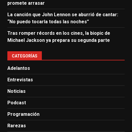
promete arrasar
La canción que John Lennon se aburrió de cantar:
“No puedo tocarla todas las noches”
Tras romper récords en los cines, la biopic de
Michael Jackson ya prepara su segunda parte
CATEGORÍAS
Adelantos
Entrevistas
Noticias
Podcast
Programación
Rarezas