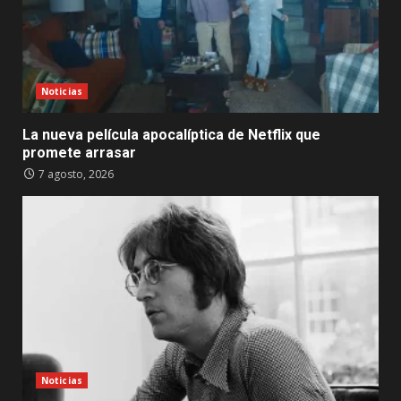
Noticias
La nueva película apocalíptica de Netflix que
promete arrasar
7 agosto, 2026
Noticias