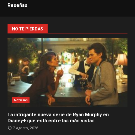
Reseñas
NO TE PIERDAS
Noticias
La intrigante nueva serie de Ryan Murphy en
Disney+ que está entre las más vistas
7 agosto, 2026