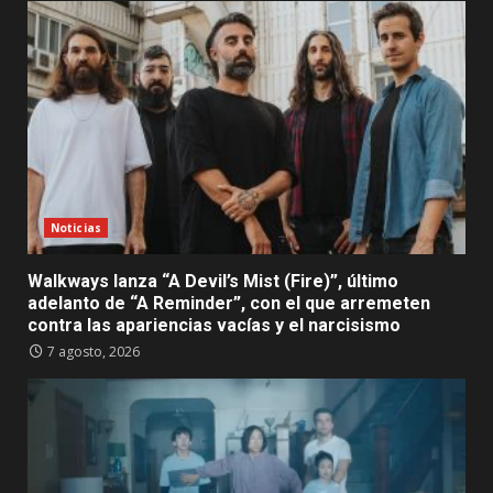
Noticias
Walkways lanza “A Devil’s Mist (Fire)”, último
adelanto de “A Reminder”, con el que arremeten
contra las apariencias vacías y el narcisismo
7 agosto, 2026