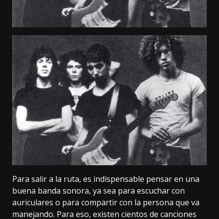
Para salir a la ruta, es indispensable pensar en una
buena banda sonora, ya sea para escuchar con
auriculares o para compartir con la persona que va
manejando. Para eso, existen cientos de canciones