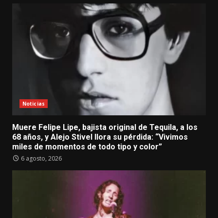
Noticias
Muere Felipe Lipe, bajista original de Tequila, a los
68 años, y Alejo Stivel llora su pérdida: “Vivimos
miles de momentos de todo tipo y color”
6 agosto, 2026