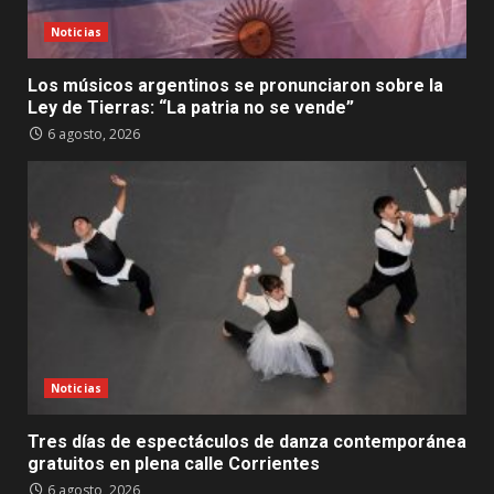
Noticias
Los músicos argentinos se pronunciaron sobre la
Ley de Tierras: “La patria no se vende”
6 agosto, 2026
Noticias
Tres días de espectáculos de danza contemporánea
gratuitos en plena calle Corrientes
6 agosto, 2026