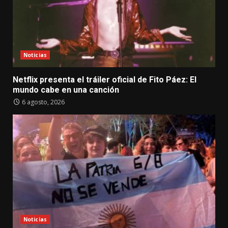
Noticias
Netflix presenta el tráiler oficial de Fito Páez: El
mundo cabe en una canción
6 agosto, 2026
Noticias