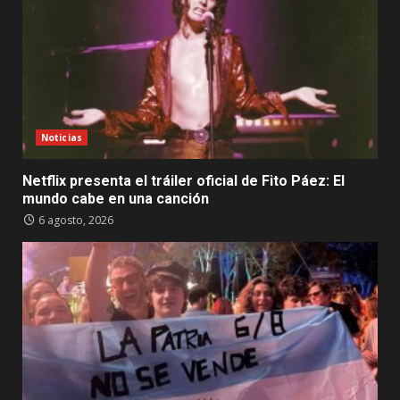
Noticias
Netflix presenta el tráiler oficial de Fito Páez: El
mundo cabe en una canción
6 agosto, 2026