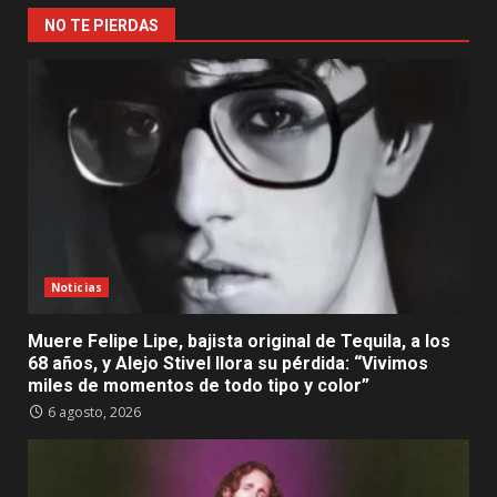
NO TE PIERDAS
Noticias
Muere Felipe Lipe, bajista original de Tequila, a los
68 años, y Alejo Stivel llora su pérdida: “Vivimos
miles de momentos de todo tipo y color”
6 agosto, 2026