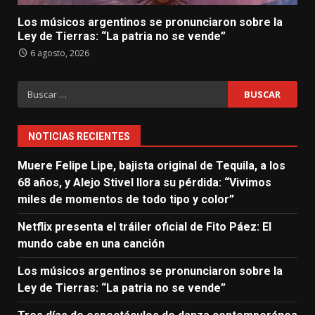
Los músicos argentinos se pronunciaron sobre la
Ley de Tierras: “La patria no se vende”
6 agosto, 2026
Buscar:
NOTICIAS RECIENTES
Muere Felipe Lipe, bajista original de Tequila, a los
68 años, y Alejo Stivel llora su pérdida: “Vivimos
miles de momentos de todo tipo y color”
Netflix presenta el tráiler oficial de Fito Páez: El
mundo cabe en una canción
Los músicos argentinos se pronunciaron sobre la
Ley de Tierras: “La patria no se vende”