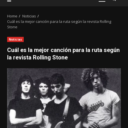
PRIMARY
MENU
Home
Noticias
Cuál es la mejor canción para la ruta según la revista Rolling
Stone
Noticias
Cuál es la mejor canción para la ruta según
la revista Rolling Stone