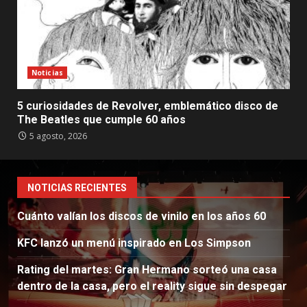
Noticias
5 curiosidades de Revolver, emblemático disco de
The Beatles que cumple 60 años
5 agosto, 2026
NOTICIAS RECIENTES
Cuánto valían los discos de vinilo en los años 60
KFC lanzó un menú inspirado en Los Simpson
Rating del martes: Gran Hermano sorteó una casa
dentro de la casa, pero el reality sigue sin despegar