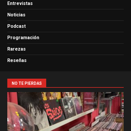
Entrevistas
Noticias
Podcast
Programación
Rarezas
Reseñas
NO TE PIERDAS