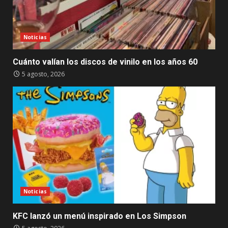
Noticias
Cuánto valían los discos de vinilo en los años 60
5 agosto, 2026
Noticias
KFC lanzó un menú inspirado en Los Simpson