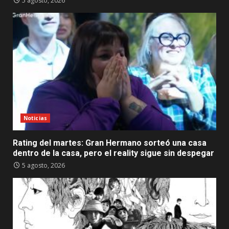
5 agosto, 2026
Noticias
Rating del martes: Gran Hermano sorteó una casa
dentro de la casa, pero el reality sigue sin despegar
5 agosto, 2026