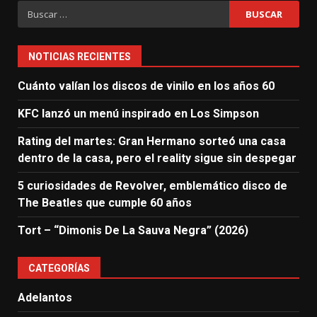
Buscar:
NOTICIAS RECIENTES
Cuánto valían los discos de vinilo en los años 60
KFC lanzó un menú inspirado en Los Simpson
Rating del martes: Gran Hermano sorteó una casa
dentro de la casa, pero el reality sigue sin despegar
5 curiosidades de Revolver, emblemático disco de
The Beatles que cumple 60 años
Tort – “Dimonis De La Sauva Negra” (2026)
CATEGORÍAS
Adelantos