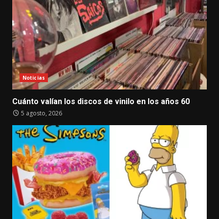
Noticias
Cuánto valían los discos de vinilo en los años 60
5 agosto, 2026