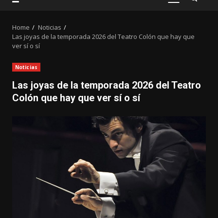
PRIMARY
MENU
Home
Noticias
Las joyas de la temporada 2026 del Teatro Colón que hay que
ver sí o sí
Noticias
Las joyas de la temporada 2026 del Teatro
Colón que hay que ver sí o sí