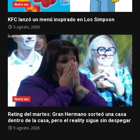
Noticias
KFC lanzó un menú inspirado en Los Simpson
5 agosto, 2026
Noticias
Rating del martes: Gran Hermano sorteó una casa
dentro de la casa, pero el reality sigue sin despegar
5 agosto, 2026