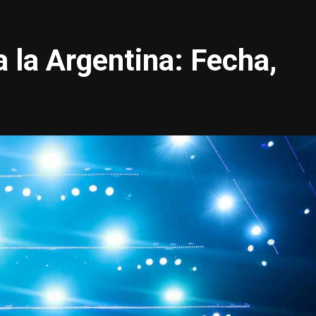
a la Argentina: Fecha,