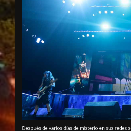
Después de varios días de misterio en sus redes s