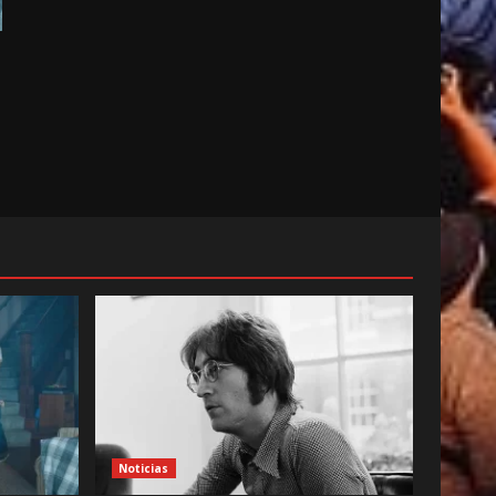
Noticias