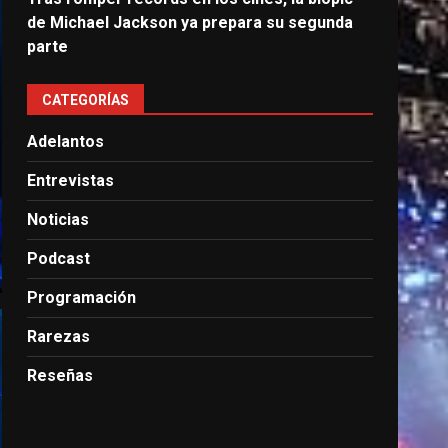
de Michael Jackson ya prepara su segunda
parte
CATEGORÍAS
Adelantos
Entrevistas
Noticias
Podcast
Programación
Rarezas
Reseñas