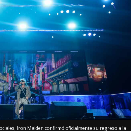
ociales, Iron Maiden confirmó oficialmente su regreso a la