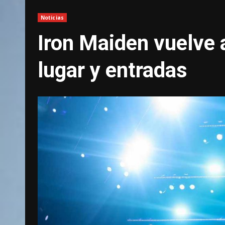
Noticias
Iron Maiden vuelve 
lugar y entradas