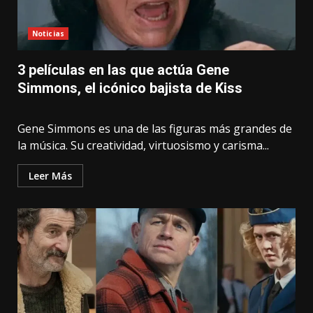
Noticias
3 películas en las que actúa Gene
Simmons, el icónico bajista de Kiss
Gene Simmons es una de las figuras más grandes de
la música. Su creatividad, virtuosismo y carisma...
Leer Más