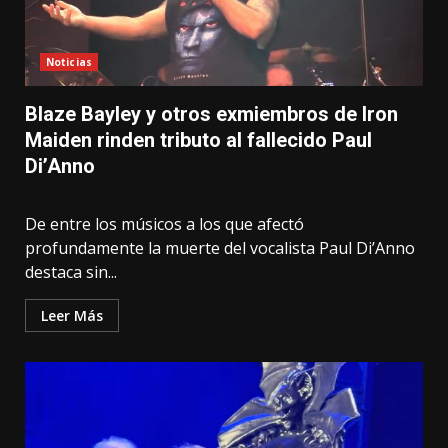
Noticias
Blaze Bayley y otros exmiembros de Iron
Maiden rinden tributo al fallecido Paul
Di’Anno
De entre los músicos a los que afectó
profundamente la muerte del vocalista Paul Di’Anno
destaca sin...
Leer Más