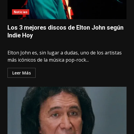
Noticias
Los 3 mejores discos de Elton John según
Indie Hoy
Elton John es, sin lugar a dudas, uno de los artistas
más icónicos de la música pop-rock...
Leer Más