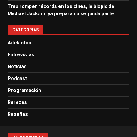
Tras romper récords en los cines, la biopic de
Michael Jackson ya prepara su segunda parte
CATEGORÍAS
Adelantos
Entrevistas
Noticias
Podcast
Programación
Rarezas
Reseñas