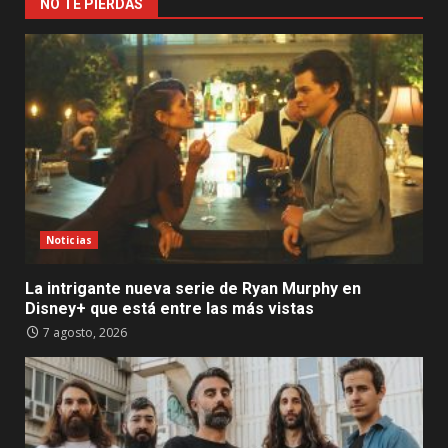
NO TE PIERDAS
Noticias
La intrigante nueva serie de Ryan Murphy en
Disney+ que está entre las más vistas
7 agosto, 2026