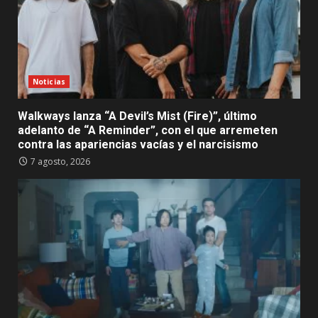
Noticias
Walkways lanza “A Devil’s Mist (Fire)”, último
adelanto de “A Reminder”, con el que arremeten
contra las apariencias vacías y el narcisismo
7 agosto, 2026