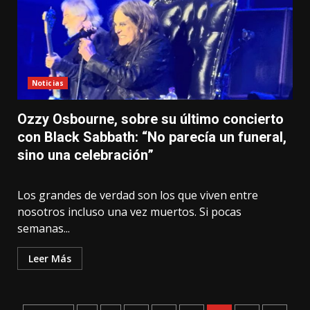
Noticias
Ozzy Osbourne, sobre su último concierto
con Black Sabbath: “No parecía un funeral,
sino una celebración”
Los grandes de verdad son los que viven entre
nosotros incluso una vez muertos. Si pocas
semanas...
Leer Más