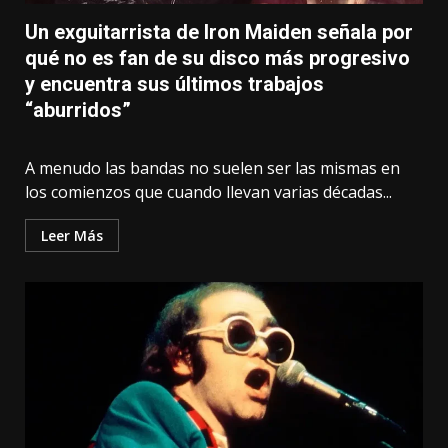
Un exguitarrista de Iron Maiden señala por
qué no es fan de su disco más progresivo
y encuentra sus últimos trabajos
“aburridos”
A menudo las bandas no suelen ser las mismas en
los comienzos que cuando llevan varias décadas...
Leer Más