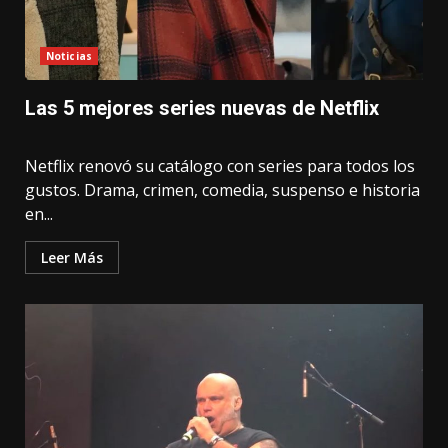
Noticias
Las 5 mejores series nuevas de Netflix
Netflix renovó su catálogo con series para todos los
gustos. Drama, crimen, comedia, suspenso e historia
en...
Leer Más