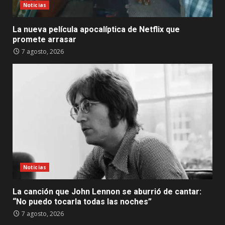
Noticias
La nueva película apocalíptica de Netflix que
promete arrasar
7 agosto, 2026
Noticias
La canción que John Lennon se aburrió de cantar:
“No puedo tocarla todas las noches”
7 agosto, 2026