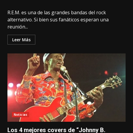
R.E.M. es una de las grandes bandas del rock
alternativo. Si bien sus fanáticos esperan una
reunión...
Leer Más
Noticias
Los 4 mejores covers de “Johnny B.