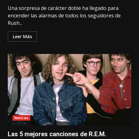
Una sorpresa de carácter doble ha llegado para
encender las alarmas de todos los seguidores de
Rush...
Leer Más
Noticias
Las 5 mejores canciones de R.E.M.