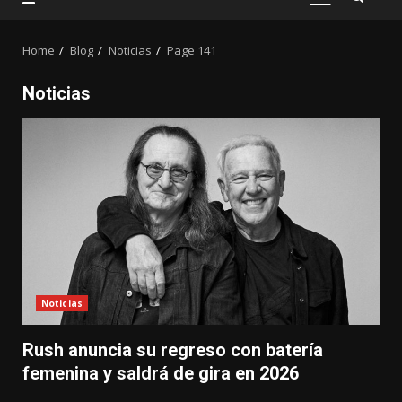
PRIMARY
MENU
Home
Blog
Noticias
Page 141
Noticias
Noticias
Rush anuncia su regreso con batería
femenina y saldrá de gira en 2026