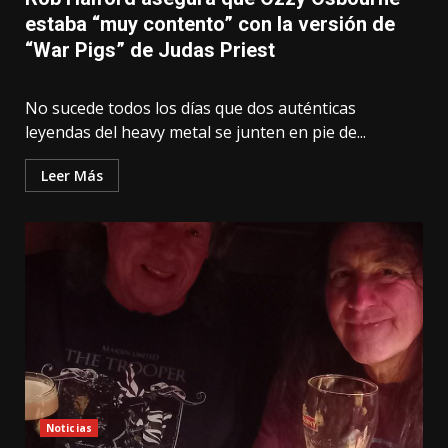
estaba “muy contento” con la versión de
“War Pigs” de Judas Priest
No sucede todos los días que dos auténticas
leyendas del heavy metal se junten en pie de...
Leer Más
Noticias