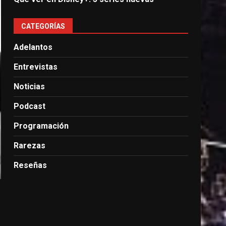
CATEGORÍAS
Adelantos
Entrevistas
Noticias
Podcast
Programación
Rarezas
Reseñas