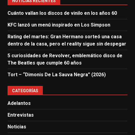
NOTICIAS RECIENTES
Cuánto valían los discos de vinilo en los años 60
KFC lanzó un menú inspirado en Los Simpson
Rating del martes: Gran Hermano sorteó una casa
dentro de la casa, pero el reality sigue sin despegar
5 curiosidades de Revolver, emblemático disco de
The Beatles que cumple 60 años
Tort – “Dimonis De La Sauva Negra” (2026)
CATEGORÍAS
Adelantos
Entrevistas
Noticias