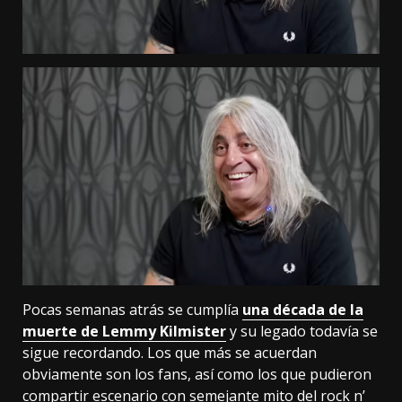
Pocas semanas atrás se cumplía
una década de la
muerte de Lemmy Kilmister
y su legado todavía se
sigue recordando. Los que más se acuerdan
obviamente son los fans, así como los que pudieron
compartir escenario con semejante mito del rock n’