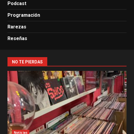
Podcast
Programación
Rarezas
Reseñas
NO TE PIERDAS
Noticias