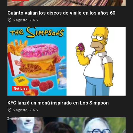
Cuánto valían los discos de vinilo en los años 60
5 agosto, 2026
Noticias
KFC lanzó un menú inspirado en Los Simpson
5 agosto, 2026