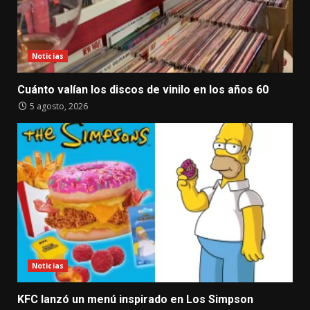
Noticias
Cuánto valían los discos de vinilo en los años 60
5 agosto, 2026
Noticias
KFC lanzó un menú inspirado en Los Simpson