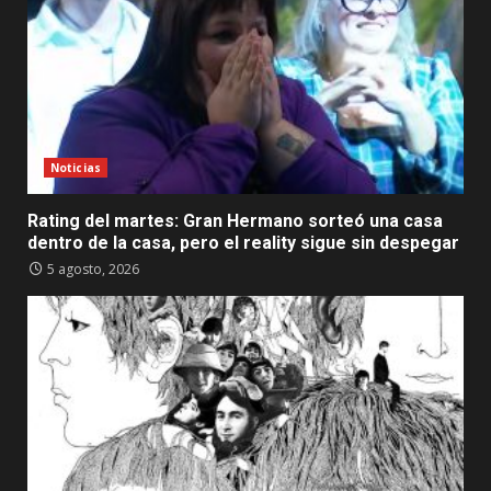
Noticias
Rating del martes: Gran Hermano sorteó una casa
dentro de la casa, pero el reality sigue sin despegar
5 agosto, 2026