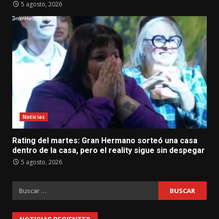
5 agosto, 2026
Noticias
Rating del martes: Gran Hermano sorteó una casa
dentro de la casa, pero el reality sigue sin despegar
5 agosto, 2026
Buscar: