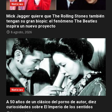
Noticias
Mick Jagger quiere que The Rolling Stones también
tengan su gran biopic: el fenómeno The Beatles
inspira un nuevo proyecto
8 agosto, 2026
Noticias
A 50 años de un clásico del porno de autor, diez
curiosidades sobre El Imperio de los sentidos