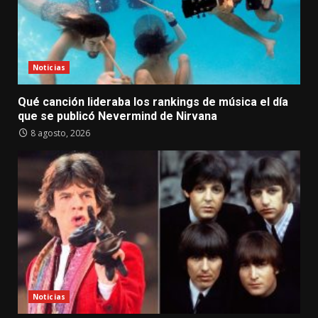
Noticias
Qué canción lideraba los rankings de música el día
que se publicó Nevermind de Nirvana
8 agosto, 2026
Noticias