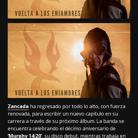
Zancada
ha regresado por todo lo alto, con fuerza
renovada, para escribir un nuevo capítulo en su
carrera a través de su próximo álbum. La banda se
encuentra celebrando el décimo aniversario de
‘Murphy 14:20’
, su disco debut, mientras trabaja en