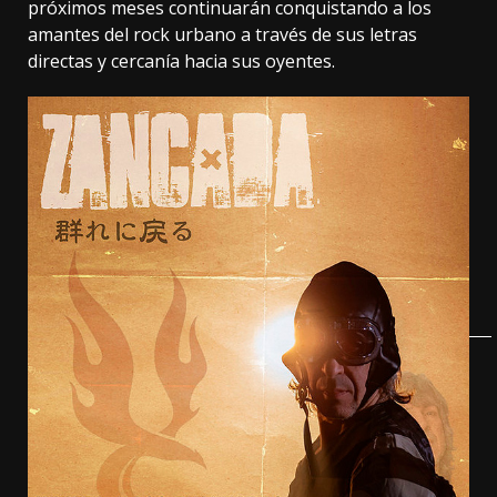
próximos meses continuarán conquistando a los
amantes del rock urbano a través de sus letras
directas y cercanía hacia sus oyentes.