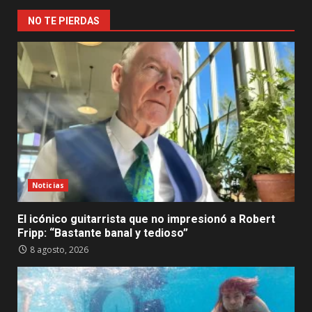
NO TE PIERDAS
Noticias
El icónico guitarrista que no impresionó a Robert
Fripp: “Bastante banal y tedioso”
8 agosto, 2026