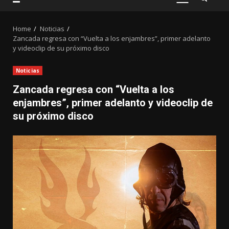
PRIMARY
MENU
Home
Noticias
Zancada regresa con “Vuelta a los enjambres”, primer adelanto
y videoclip de su próximo disco
Noticias
Zancada regresa con “Vuelta a los
enjambres”, primer adelanto y videoclip de
su próximo disco