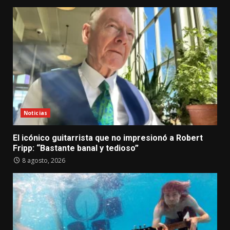
Noticias
El icónico guitarrista que no impresionó a Robert
Fripp: “Bastante banal y tedioso”
8 agosto, 2026