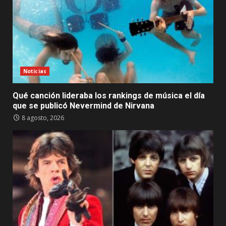
Noticias
Qué canción lideraba los rankings de música el día
que se publicó Nevermind de Nirvana
8 agosto, 2026