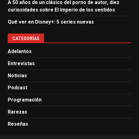
A 50 años de un clásico del porno de autor, diez
curiosidades sobre El Imperio de los sentidos
Qué ver en Disney+: 5 series nuevas
CATEGORÍAS
Adelantos
Entrevistas
Noticias
Podcast
Programación
Rarezas
Reseñas