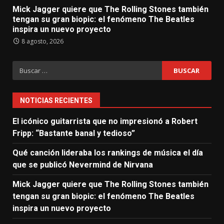
Mick Jagger quiere que The Rolling Stones también
tengan su gran biopic: el fenómeno The Beatles
inspira un nuevo proyecto
8 agosto, 2026
Buscar:
NOTICIAS RECIENTES
El icónico guitarrista que no impresionó a Robert
Fripp: “Bastante banal y tedioso”
Qué canción lideraba los rankings de música el día
que se publicó Nevermind de Nirvana
Mick Jagger quiere que The Rolling Stones también
tengan su gran biopic: el fenómeno The Beatles
inspira un nuevo proyecto