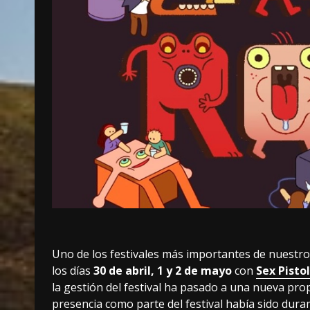
Uno de los festivales más importantes de nuestro
los días
30 de abril, 1 y 2 de mayo
con
Sex Pisto
la gestión del festival ha pasado a una nueva pr
presencia como parte del festival había sido dura