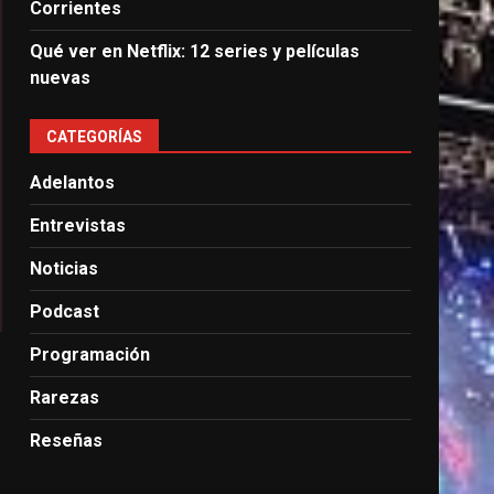
Corrientes
Qué ver en Netflix: 12 series y películas
nuevas
CATEGORÍAS
Adelantos
Entrevistas
Noticias
Podcast
Programación
Rarezas
Reseñas