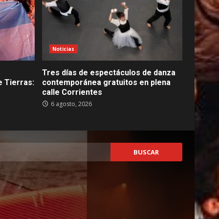
Noticias
Tres días de espectáculos de danza
 Tierras:
contemporánea gratuitos en plena
calle Corrientes
6 agosto, 2026