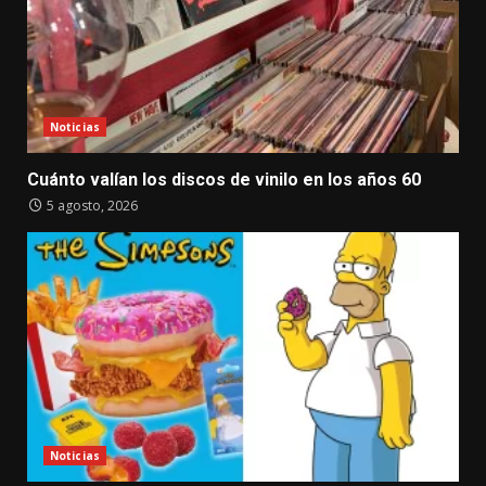
Noticias
Cuánto valían los discos de vinilo en los años 60
5 agosto, 2026
Noticias