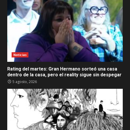
Noticias
Rating del martes: Gran Hermano sorteó una casa
dentro de la casa, pero el reality sigue sin despegar
5 agosto, 2026