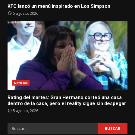
KFC lanzó un menú inspirado en Los Simpson
5 agosto, 2026
Noticias
Rating del martes: Gran Hermano sorteó una casa
dentro de la casa, pero el reality sigue sin despegar
5 agosto, 2026
Buscar: