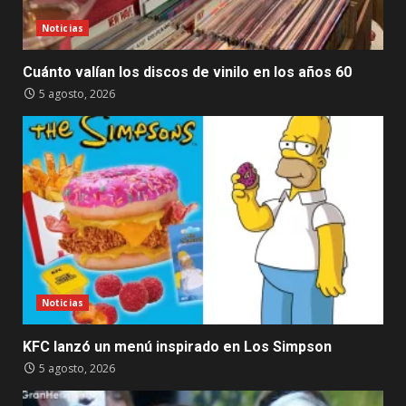
Noticias
Cuánto valían los discos de vinilo en los años 60
5 agosto, 2026
Noticias
KFC lanzó un menú inspirado en Los Simpson
5 agosto, 2026