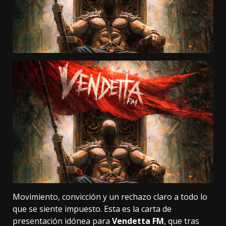
Movimiento, convicción y un rechazo claro a todo lo
que se siente impuesto. Esta es la carta de
presentación idónea para
Vendetta FM
, que tras