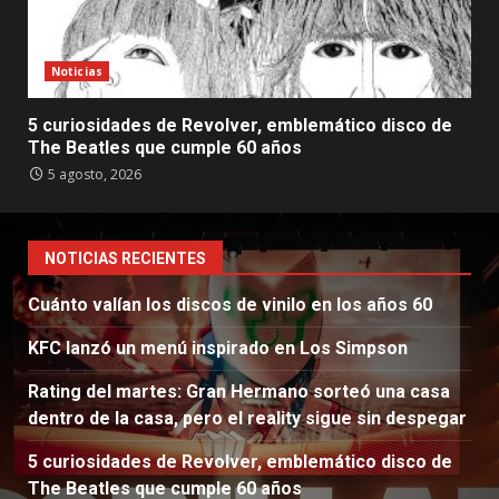
Noticias
5 curiosidades de Revolver, emblemático disco de
The Beatles que cumple 60 años
5 agosto, 2026
NOTICIAS RECIENTES
Cuánto valían los discos de vinilo en los años 60
KFC lanzó un menú inspirado en Los Simpson
Rating del martes: Gran Hermano sorteó una casa
dentro de la casa, pero el reality sigue sin despegar
5 curiosidades de Revolver, emblemático disco de
The Beatles que cumple 60 años