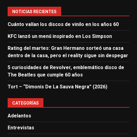
NOTICIAS RECIENTES
Cuánto valían los discos de vinilo en los años 60
KFC lanzó un menú inspirado en Los Simpson
Rating del martes: Gran Hermano sorteó una casa
dentro de la casa, pero el reality sigue sin despegar
5 curiosidades de Revolver, emblemático disco de
The Beatles que cumple 60 años
Tort – “Dimonis De La Sauva Negra” (2026)
CATEGORÍAS
Adelantos
Entrevistas