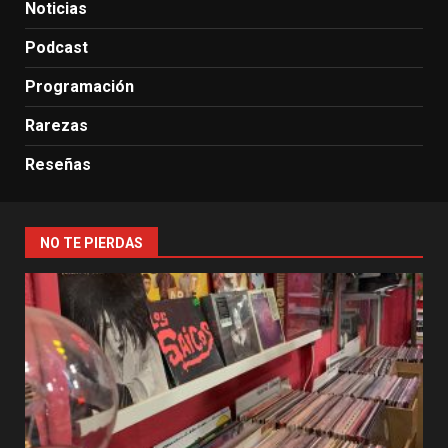
Noticias
Podcast
Programación
Rarezas
Reseñas
NO TE PIERDAS