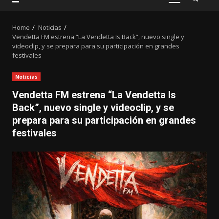
PRIMARY
MENU
Home
Noticias
Vendetta FM estrena “La Vendetta Is Back”, nuevo single y
videoclip, y se prepara para su participación en grandes
festivales
Noticias
Vendetta FM estrena “La Vendetta Is
Back”, nuevo single y videoclip, y se
prepara para su participación en grandes
festivales