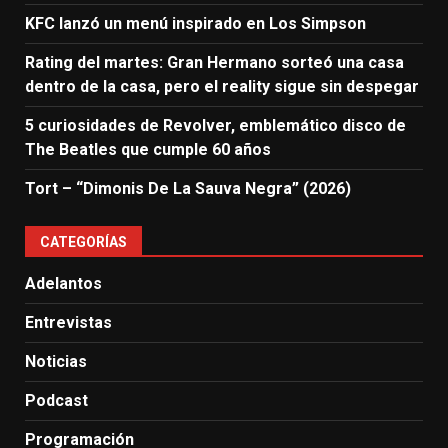
KFC lanzó un menú inspirado en Los Simpson
Rating del martes: Gran Hermano sorteó una casa
dentro de la casa, pero el reality sigue sin despegar
5 curiosidades de Revolver, emblemático disco de
The Beatles que cumple 60 años
Tort – “Dimonis De La Sauva Negra” (2026)
CATEGORÍAS
Adelantos
Entrevistas
Noticias
Podcast
Programación