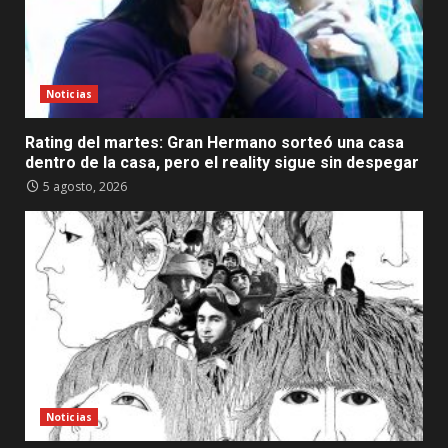
Noticias
Rating del martes: Gran Hermano sorteó una casa
dentro de la casa, pero el reality sigue sin despegar
5 agosto, 2026
Noticias