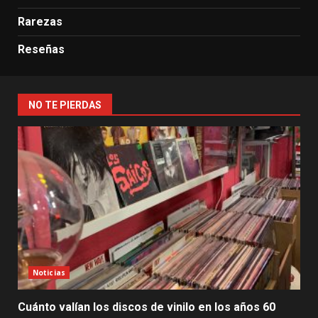
Rarezas
Reseñas
NO TE PIERDAS
Noticias
Cuánto valían los discos de vinilo en los años 60