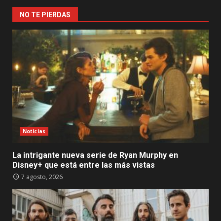
NO TE PIERDAS
Noticias
La intrigante nueva serie de Ryan Murphy en
Disney+ que está entre las más vistas
7 agosto, 2026