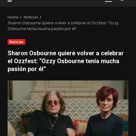
PRIMARY
MENU
Home
Noticias
Sharon Osbourne quiere volver a celebrar el Ozzfest: “Ozzy
Osbourne tenía mucha pasión por él”
Noticias
Sharon Osbourne quiere volver a celebrar
el Ozzfest: “Ozzy Osbourne tenía mucha
pasión por él”