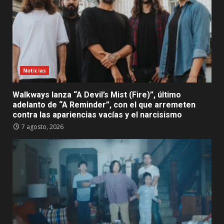
Noticias
Walkways lanza “A Devil’s Mist (Fire)”, último
adelanto de “A Reminder”, con el que arremeten
contra las apariencias vacías y el narcisismo
7 agosto, 2026