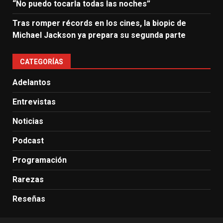
“No puedo tocarla todas las noches”
Tras romper récords en los cines, la biopic de
Michael Jackson ya prepara su segunda parte
CATEGORÍAS
Adelantos
Entrevistas
Noticias
Podcast
Programación
Rarezas
Reseñas