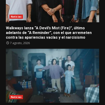
Noticias
Walkways lanza “A Devil’s Mist (Fire)”, último
adelanto de “A Reminder”, con el que arremeten
contra las apariencias vacías y el narcisismo
7 agosto, 2026
Noticias