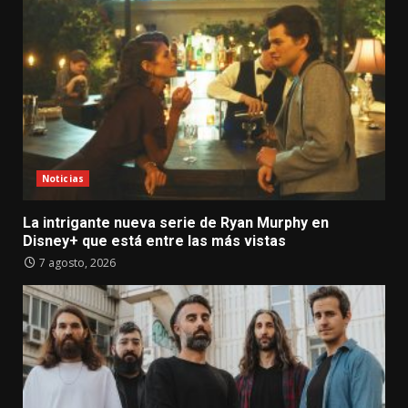
Noticias
La intrigante nueva serie de Ryan Murphy en
Disney+ que está entre las más vistas
7 agosto, 2026