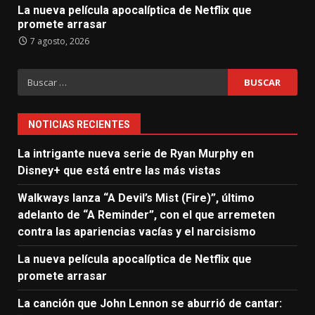
La nueva película apocalíptica de Netflix que
promete arrasar
7 agosto, 2026
Buscar:
NOTICIAS RECIENTES
La intrigante nueva serie de Ryan Murphy en
Disney+ que está entre las más vistas
Walkways lanza “A Devil’s Mist (Fire)”, último
adelanto de “A Reminder”, con el que arremeten
contra las apariencias vacías y el narcisismo
La nueva película apocalíptica de Netflix que
promete arrasar
La canción que John Lennon se aburrió de cantar: