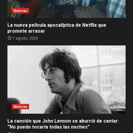
Noticias
La nueva película apocalíptica de Netflix que
promete arrasar
7 agosto, 2026
Noticias
La canción que John Lennon se aburrió de cantar:
“No puedo tocarla todas las noches”