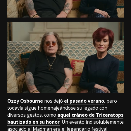
Ozzy Osbourne
nos dejó
el pasado verano
, pero
todavía sigue homenajeándose su legado con
diversos gestos, como
aquel cráneo de Triceratops
bautizado en su honor
. Un evento indisolublemente
asociado al Madman era el legendario festival