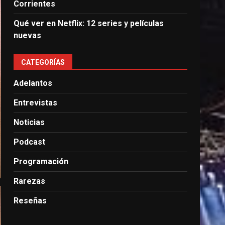
Corrientes
Qué ver en Netflix: 12 series y películas
nuevas
CATEGORÍAS
Adelantos
Entrevistas
Noticias
Podcast
Programación
Rarezas
Reseñas