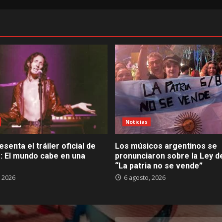
Noticias
esenta el tráiler oficial de
Los músicos argentinos se
: El mundo cabe en una
pronunciaron sobre la Ley de
“La patria no se vende”
, 2026
6 agosto, 2026