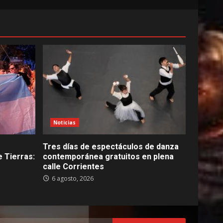
Noticias
Tres días de espectáculos de danza
 Tierras:
contemporánea gratuitos en plena
calle Corrientes
6 agosto, 2026