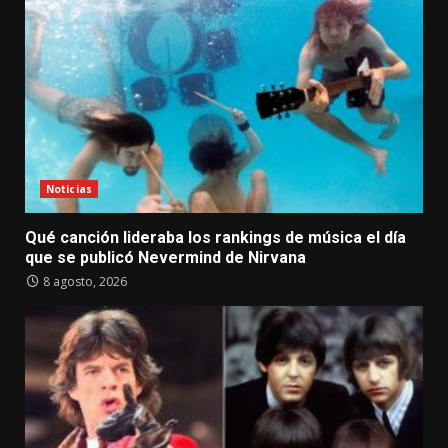
Noticias
Qué canción lideraba los rankings de música el día
que se publicó Nevermind de Nirvana
8 agosto, 2026