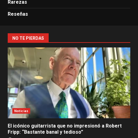
Rarezas
Reseñas
NO TE PIERDAS
Noticias
El icónico guitarrista que no impresionó a Robert
Fripp: “Bastante banal y tedioso”