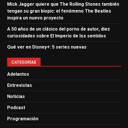
Mick Jagger quiere que The Rolling Stones también
tengan su gran biopic: el fenómeno The Beatles
inspira un nuevo proyecto
A 50 años de un clásico del porno de autor, diez
curiosidades sobre El Imperio de los sentidos
Qué ver en Disney+: 5 series nuevas
CATEGORÍAS
Adelantos
Entrevistas
Noticias
Podcast
Programación