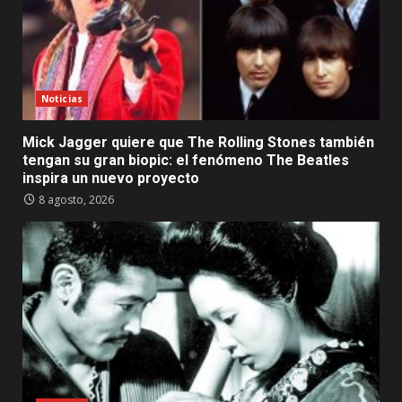
Noticias
Mick Jagger quiere que The Rolling Stones también
tengan su gran biopic: el fenómeno The Beatles
inspira un nuevo proyecto
8 agosto, 2026