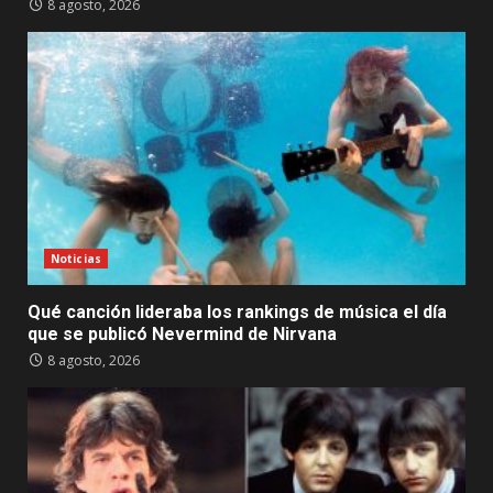
8 agosto, 2026
Noticias
Qué canción lideraba los rankings de música el día
que se publicó Nevermind de Nirvana
8 agosto, 2026