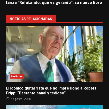
lanza “Relatando, qué es geranio”, su nuevo libro
NOTICIAS RELACIONADAS
Noticias
El icónico guitarrista que no impresionó a Robert
Fripp: “Bastante banal y tedioso”
8 agosto, 2026