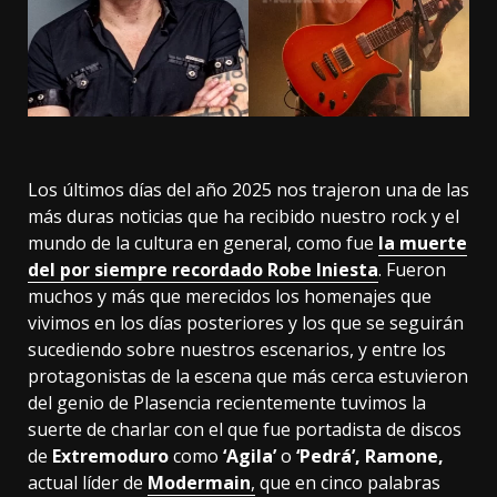
Los últimos días del año 2025 nos trajeron una de las
más duras noticias que ha recibido nuestro rock y el
mundo de la cultura en general, como fue
la muerte
del por siempre recordado Robe Iniesta
. Fueron
muchos y más que merecidos los homenajes que
vivimos en los días posteriores y los que se seguirán
sucediendo sobre nuestros escenarios, y entre los
protagonistas de la escena que más cerca estuvieron
del genio de Plasencia recientemente tuvimos la
suerte de charlar con el que fue portadista de discos
de
Extremoduro
como
‘Agila’
o
‘Pedrá’, Ramone,
actual líder de
Modermain
,
que en cinco palabras