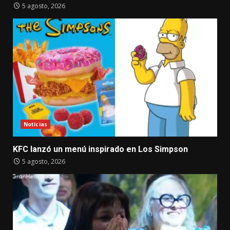
5 agosto, 2026
Noticias
KFC lanzó un menú inspirado en Los Simpson
5 agosto, 2026