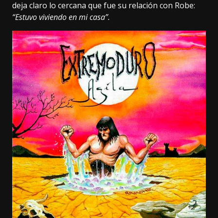
deja claro lo cercana que fue su relación con Robe:
“Estuvo viviendo en mi casa”.