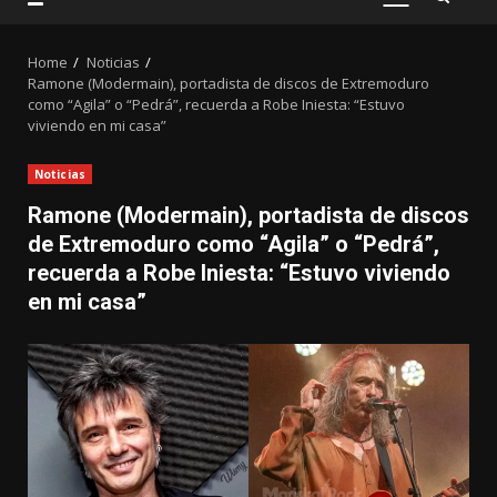
PRIMARY
MENU
Home
Noticias
Ramone (Modermain), portadista de discos de Extremoduro
como “Agila” o “Pedrá”, recuerda a Robe Iniesta: “Estuvo
viviendo en mi casa”
Noticias
Ramone (Modermain), portadista de discos
de Extremoduro como “Agila” o “Pedrá”,
recuerda a Robe Iniesta: “Estuvo viviendo
en mi casa”