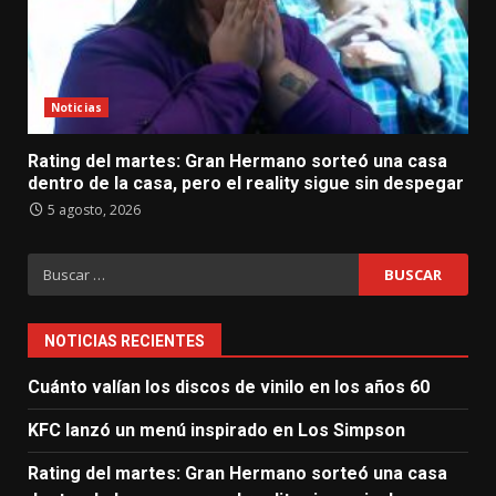
Noticias
Rating del martes: Gran Hermano sorteó una casa
dentro de la casa, pero el reality sigue sin despegar
5 agosto, 2026
Buscar:
NOTICIAS RECIENTES
Cuánto valían los discos de vinilo en los años 60
KFC lanzó un menú inspirado en Los Simpson
Rating del martes: Gran Hermano sorteó una casa