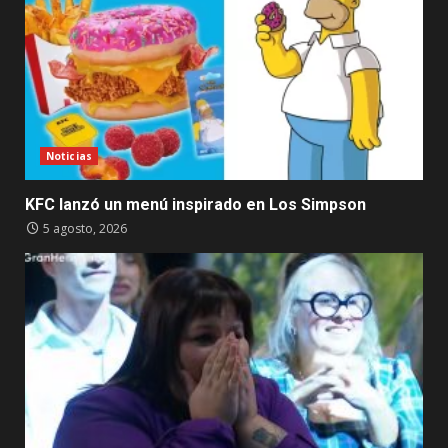
Noticias
KFC lanzó un menú inspirado en Los Simpson
5 agosto, 2026