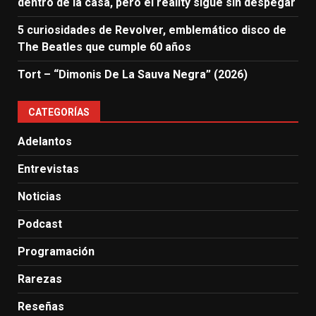
dentro de la casa, pero el reality sigue sin despegar
5 curiosidades de Revolver, emblemático disco de
The Beatles que cumple 60 años
Tort – “Dimonis De La Sauva Negra” (2026)
CATEGORÍAS
Adelantos
Entrevistas
Noticias
Podcast
Programación
Rarezas
Reseñas