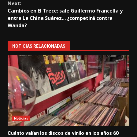
Next:
Cambios en El Trece: sale Guillermo Francella y
entra La China Suárez… ¿competirá contra
Wanda?
NOTICIAS RELACIONADAS
Noticias
Cuánto valían los discos de vinilo en los años 60