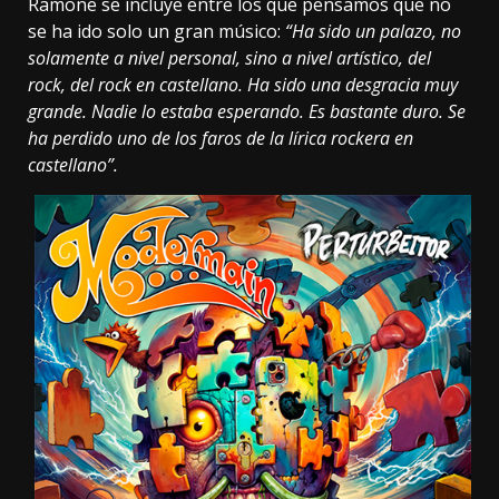
Ramone se incluye entre los que pensamos que no
se ha ido solo un gran músico:
“Ha sido un palazo, no
solamente a nivel personal, sino a nivel artístico, del
rock, del rock en castellano. Ha sido una desgracia muy
grande. Nadie lo estaba esperando. Es bastante duro. Se
ha perdido uno de los faros de la lírica rockera en
castellano”.