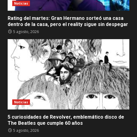
Noticias
Rating del martes: Gran Hermano sorteó una casa
dentro de la casa, pero el reality sigue sin despegar
5 agosto, 2026
Noticias
5 curiosidades de Revolver, emblemático disco de
The Beatles que cumple 60 años
5 agosto, 2026