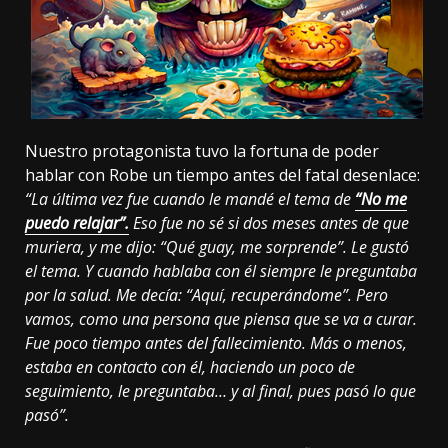
Nuestro protagonista tuvo la fortuna de poder
hablar con Robe un tiempo antes del fatal desenlace:
“La última vez fue cuando le mandé el tema de
“No me
puedo relajar”.
Eso fue no sé si dos meses antes de que
muriera, y me dijo: “Qué guay, me sorprende”. Le gustó
el tema. Y cuando hablaba con él siempre le preguntaba
por la salud. Me decía: “Aquí, recuperándome”. Pero
vamos, como una persona que piensa que se va a curar.
Fue poco tiempo antes del fallecimiento. Más o menos,
estaba en contacto con él, haciendo un poco de
seguimiento, le preguntaba… y al final, pues pasó lo que
pasó”.