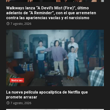
Walkways lanza “A Devil’s Mist (Fire)”, último
adelanto de “A Reminder”, con el que arremeten
contra las apariencias vacías y el narcisismo
7 agosto, 2026
Noticias
La nueva película apocalíptica de Netflix que
promete arrasar
7 agosto, 2026