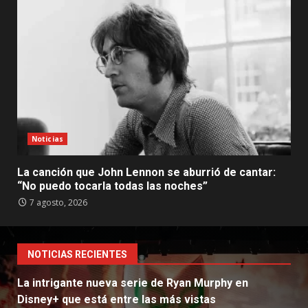
Noticias
La canción que John Lennon se aburrió de cantar:
“No puedo tocarla todas las noches”
7 agosto, 2026
NOTICIAS RECIENTES
La intrigante nueva serie de Ryan Murphy en
Disney+ que está entre las más vistas