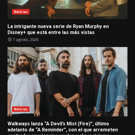
Noticias
La intrigante nueva serie de Ryan Murphy en
Disney+ que está entre las más vistas
7 agosto, 2026
Noticias
Walkways lanza “A Devil’s Mist (Fire)”, último
adelanto de “A Reminder”, con el que arremeten