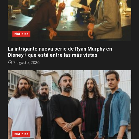
Noticias
La intrigante nueva serie de Ryan Murphy en
Disney+ que está entre las más vistas
7 agosto, 2026
Noticias