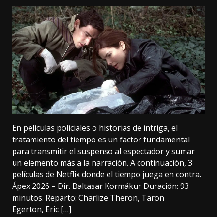
En películas policiales o historias de intriga, el
tratamiento del tiempo es un factor fundamental
para transmitir el suspenso al espectador y sumar
un elemento más a la narración. A continuación, 3
películas de Netflix donde el tiempo juega en contra.
Ápex 2026 – Dir. Baltasar Kormákur Duración: 93
minutos. Reparto: Charlize Theron, Taron
Egerton, Eric […]