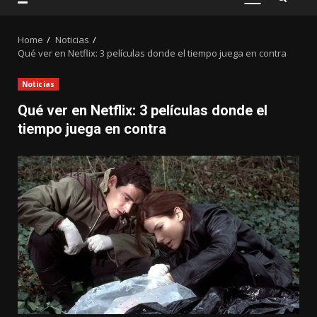
PRIMARY
MENU
Home
Noticias
Qué ver en Netflix: 3 películas donde el tiempo juega en contra
Noticias
Qué ver en Netflix: 3 películas donde el
tiempo juega en contra