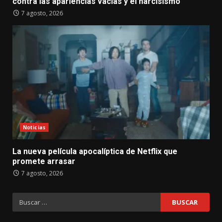
contra las apariencias vacías y el narcisismo
7 agosto, 2026
Noticias
La nueva película apocalíptica de Netflix que
promete arrasar
7 agosto, 2026
Buscar: