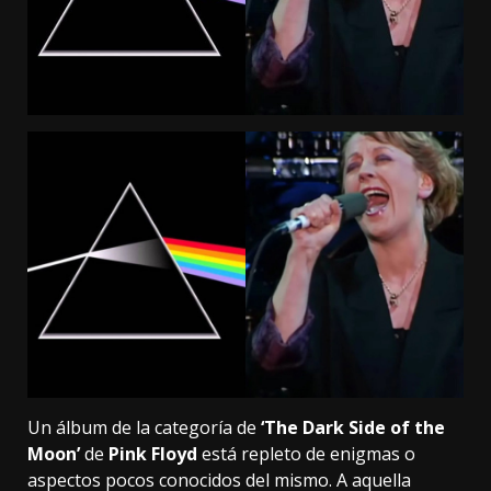
Un álbum de la categoría de
‘The Dark Side of the
Moon’
de
Pink Floyd
está repleto de enigmas o
aspectos pocos conocidos del mismo. A aquella