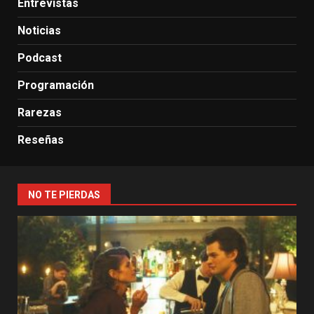
Entrevistas
Noticias
Podcast
Programación
Rarezas
Reseñas
NO TE PIERDAS