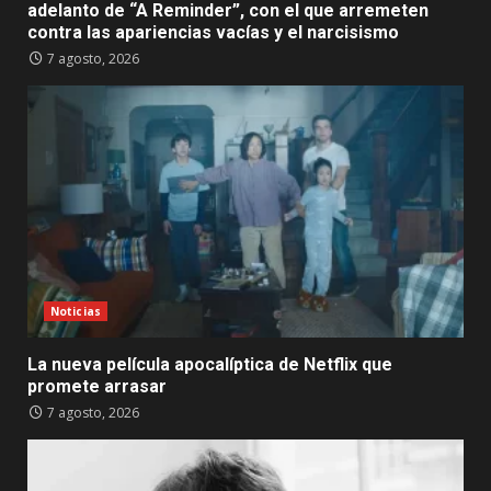
adelanto de “A Reminder”, con el que arremeten
contra las apariencias vacías y el narcisismo
7 agosto, 2026
Noticias
La nueva película apocalíptica de Netflix que
promete arrasar
7 agosto, 2026