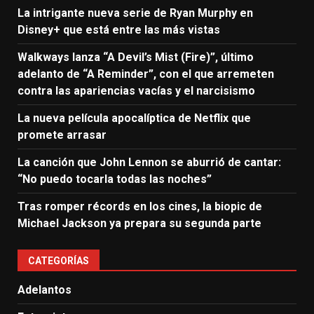
La intrigante nueva serie de Ryan Murphy en
Disney+ que está entre las más vistas
Walkways lanza “A Devil’s Mist (Fire)”, último
adelanto de “A Reminder”, con el que arremeten
contra las apariencias vacías y el narcisismo
La nueva película apocalíptica de Netflix que
promete arrasar
La canción que John Lennon se aburrió de cantar:
“No puedo tocarla todas las noches”
Tras romper récords en los cines, la biopic de
Michael Jackson ya prepara su segunda parte
CATEGORÍAS
Adelantos