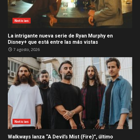
Noticias
La intrigante nueva serie de Ryan Murphy en
Disney+ que está entre las más vistas
7 agosto, 2026
Noticias
Walkways lanza “A Devil’s Mist (Fire)”, último