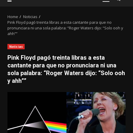
PRIMARY
MENU
Home
Noticias
Pink Floyd pagó treinta libras a esta cantante para que no
pronunciara ni una sola palabra: “Roger Waters dijo: “Solo ooh y
ahh””
Noticias
Pink Floyd pagó treinta libras a esta
cantante para que no pronunciara ni una
sola palabra: “Roger Waters dijo: “Solo ooh
y ahh””