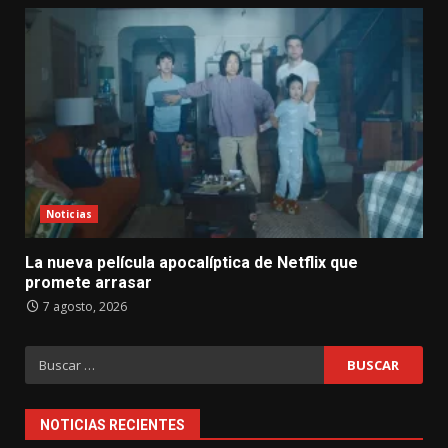
Noticias
La nueva película apocalíptica de Netflix que
promete arrasar
7 agosto, 2026
Buscar:
NOTICIAS RECIENTES