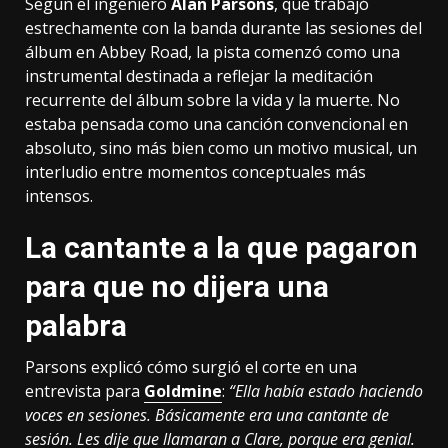
Según el ingeniero
Alan Parsons
, que trabajó
estrechamente con la banda durante las sesiones del
álbum en Abbey Road, la pista comenzó como una
instrumental destinada a reflejar la meditación
recurrente del álbum sobre la vida y la muerte. No
estaba pensada como una canción convencional en
absoluto, sino más bien como un motivo musical, un
interludio entre momentos conceptuales más
intensos.
La cantante a la que pagaron
para que no dijera una
palabra
Parsons explicó cómo surgió el corte en una
entrevista para
Goldmine
:
“Ella había estado haciendo
voces en sesiones. Básicamente era una cantante de
sesión. Les dije que llamaran a Clare, porque era genial.