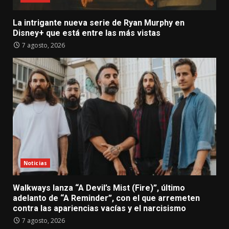
La intrigante nueva serie de Ryan Murphy en
Disney+ que está entre las más vistas
7 agosto, 2026
Noticias
Walkways lanza “A Devil’s Mist (Fire)”, último
adelanto de “A Reminder”, con el que arremeten
contra las apariencias vacías y el narcisismo
7 agosto, 2026