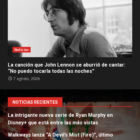
Noticias
La canción que John Lennon se aburrió de cantar:
“No puedo tocarla todas las noches”
7 agosto, 2026
NOTICIAS RECIENTES
La intrigante nueva serie de Ryan Murphy en
Disney+ que está entre las más vistas
Walkways lanza “A Devil’s Mist (Fire)”, último