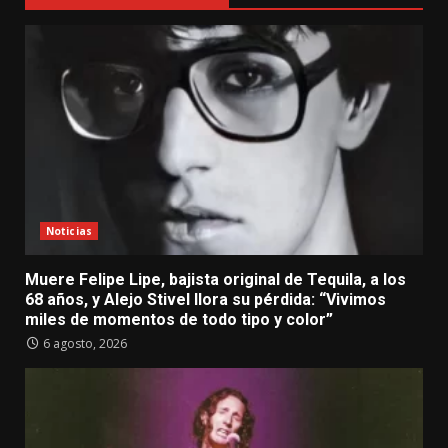
Noticias
Muere Felipe Lipe, bajista original de Tequila, a los
68 años, y Alejo Stivel llora su pérdida: “Vivimos
miles de momentos de todo tipo y color”
6 agosto, 2026