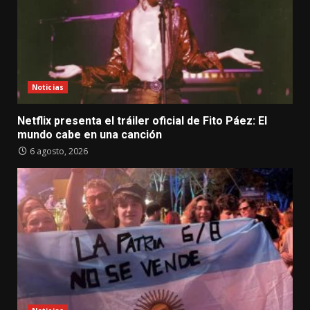
Noticias
Netflix presenta el tráiler oficial de Fito Páez: El
mundo cabe en una canción
6 agosto, 2026