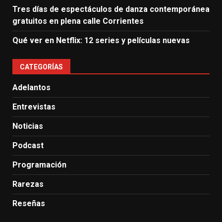
Tres días de espectáculos de danza contemporánea
gratuitos en plena calle Corrientes
Qué ver en Netflix: 12 series y películas nuevas
CATEGORÍAS
Adelantos
Entrevistas
Noticias
Podcast
Programación
Rarezas
Reseñas