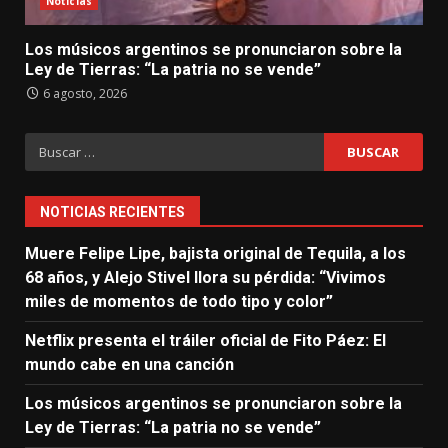
Noticias
Los músicos argentinos se pronunciaron sobre la
Ley de Tierras: “La patria no se vende”
6 agosto, 2026
Buscar:
NOTICIAS RECIENTES
Muere Felipe Lipe, bajista original de Tequila, a los
68 años, y Alejo Stivel llora su pérdida: “Vivimos
miles de momentos de todo tipo y color”
Netflix presenta el tráiler oficial de Fito Páez: El
mundo cabe en una canción
Los músicos argentinos se pronunciaron sobre la
Ley de Tierras: “La patria no se vende”