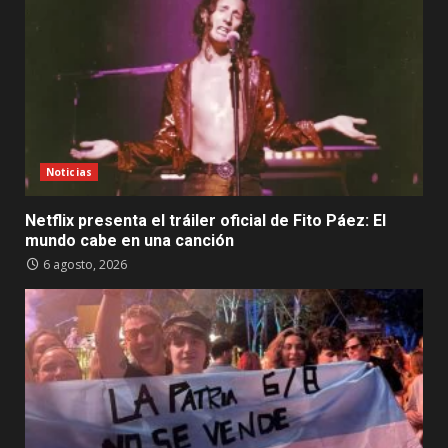
Noticias
Netflix presenta el tráiler oficial de Fito Páez: El
mundo cabe en una canción
6 agosto, 2026