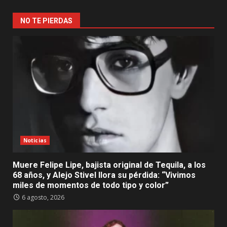
NO TE PIERDAS
Noticias
Muere Felipe Lipe, bajista original de Tequila, a los
68 años, y Alejo Stivel llora su pérdida: “Vivimos
miles de momentos de todo tipo y color”
6 agosto, 2026