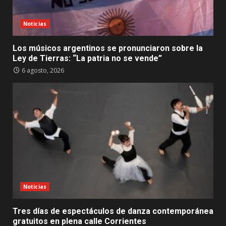
Noticias
Los músicos argentinos se pronunciaron sobre la
Ley de Tierras: “La patria no se vende”
6 agosto, 2026
Noticias
Tres días de espectáculos de danza contemporánea
gratuitos en plena calle Corrientes