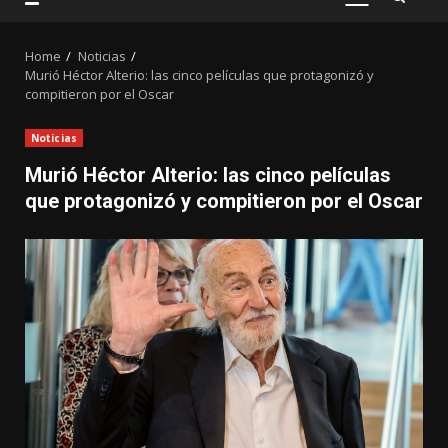
PRIMARY
MENU
Home
Noticias
Murió Héctor Alterio: las cinco películas que protagonizó y
compitieron por el Oscar
Noticias
Murió Héctor Alterio: las cinco películas
que protagonizó y compitieron por el Oscar