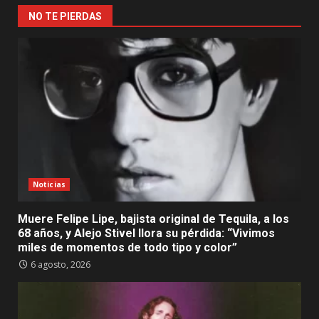
NO TE PIERDAS
Noticias
Muere Felipe Lipe, bajista original de Tequila, a los
68 años, y Alejo Stivel llora su pérdida: “Vivimos
miles de momentos de todo tipo y color”
6 agosto, 2026