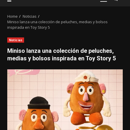
PRIMARY
MENU
Home
Noticias
Miniso lanza una colección de peluches, medias y bolsos
inspirada en Toy Story 5
Noticias
Miniso lanza una colección de peluches,
medias y bolsos inspirada en Toy Story 5