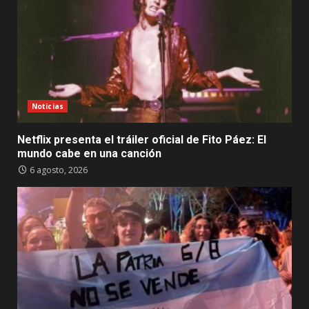
Noticias
Netflix presenta el tráiler oficial de Fito Páez: El
mundo cabe en una canción
6 agosto, 2026