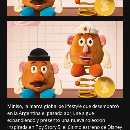
Miniso, la marca global de lifestyle que desembarcó
en la Argentina el pasado abril, se sigue
expandiendo y presentó una nueva colección
inspirada en Toy Story 5, el último estreno de Disney