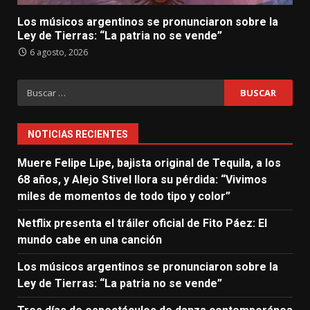
Los músicos argentinos se pronunciaron sobre la
Ley de Tierras: “La patria no se vende”
6 agosto, 2026
Buscar:
NOTICIAS RECIENTES
Muere Felipe Lipe, bajista original de Tequila, a los
68 años, y Alejo Stivel llora su pérdida: “Vivimos
miles de momentos de todo tipo y color”
Netflix presenta el tráiler oficial de Fito Páez: El
mundo cabe en una canción
Los músicos argentinos se pronunciaron sobre la
Ley de Tierras: “La patria no se vende”