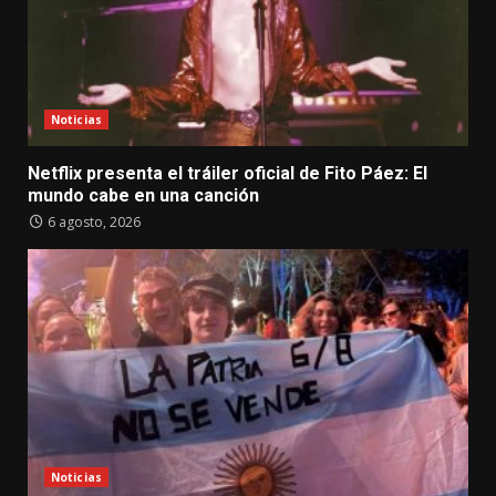
Noticias
Netflix presenta el tráiler oficial de Fito Páez: El
mundo cabe en una canción
6 agosto, 2026
Noticias