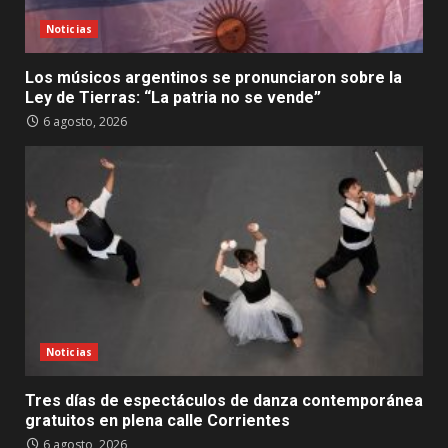
Noticias
Los músicos argentinos se pronunciaron sobre la
Ley de Tierras: “La patria no se vende”
6 agosto, 2026
Noticias
Tres días de espectáculos de danza contemporánea
gratuitos en plena calle Corrientes
6 agosto, 2026