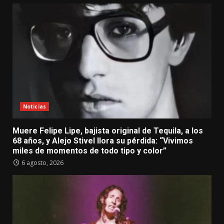
Noticias
Muere Felipe Lipe, bajista original de Tequila, a los
68 años, y Alejo Stivel llora su pérdida: “Vivimos
miles de momentos de todo tipo y color”
6 agosto, 2026