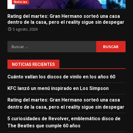
Noticias
Rating del martes: Gran Hermano sorteó una casa
dentro de la casa, pero el reality sigue sin despegar
5 agosto, 2026
Buscar:
NOTICIAS RECIENTES
Cuánto valían los discos de vinilo en los años 60
KFC lanzó un menú inspirado en Los Simpson
Rating del martes: Gran Hermano sorteó una casa
dentro de la casa, pero el reality sigue sin despegar
5 curiosidades de Revolver, emblemático disco de
The Beatles que cumple 60 años