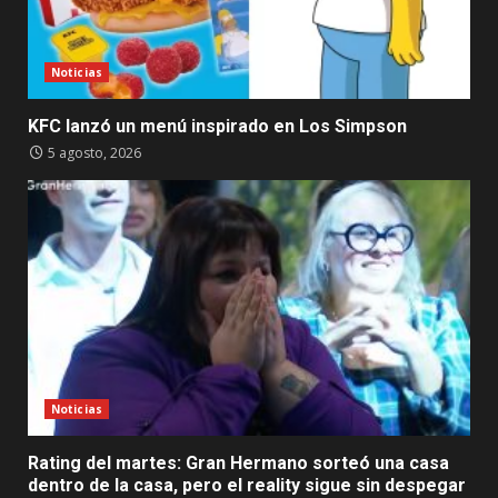
Noticias
KFC lanzó un menú inspirado en Los Simpson
5 agosto, 2026
Noticias
Rating del martes: Gran Hermano sorteó una casa
dentro de la casa, pero el reality sigue sin despegar