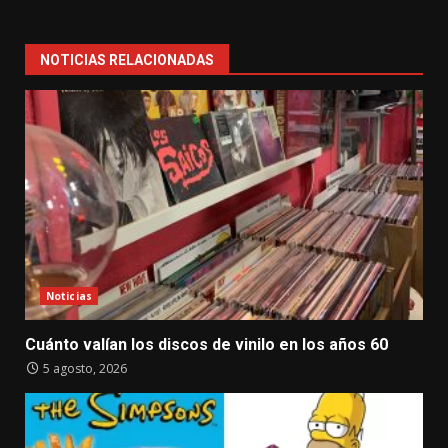
NOTICIAS RELACIONADAS
Noticias
Cuánto valían los discos de vinilo en los años 60
5 agosto, 2026