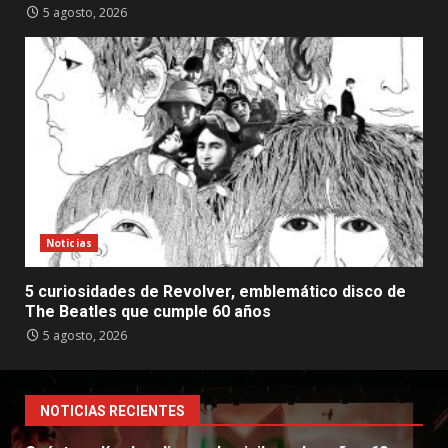
5 agosto, 2026
Noticias
5 curiosidades de Revolver, emblemático disco de
The Beatles que cumple 60 años
5 agosto, 2026
NOTICIAS RECIENTES