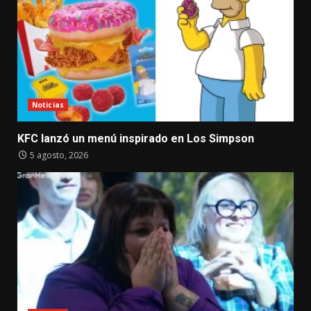
Noticias
KFC lanzó un menú inspirado en Los Simpson
5 agosto, 2026