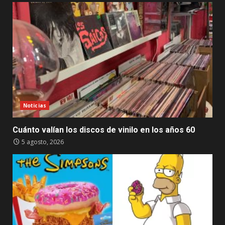
Noticias
Cuánto valían los discos de vinilo en los años 60
5 agosto, 2026