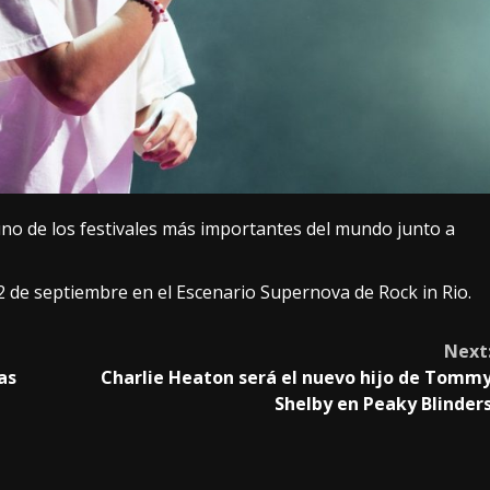
no de los festivales más importantes del mundo junto a
2 de septiembre en el Escenario Supernova de Rock in Rio.
Next
as
Charlie Heaton será el nuevo hijo de Tomm
Shelby en Peaky Blinder