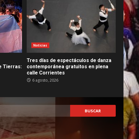
Noticias
Tres días de espectáculos de danza
 Tierras:
contemporánea gratuitos en plena
calle Corrientes
6 agosto, 2026