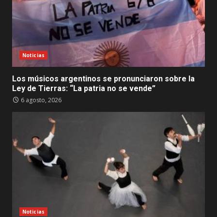
Noticias
Los músicos argentinos se pronunciaron sobre la
Ley de Tierras: “La patria no se vende”
6 agosto, 2026
Noticias