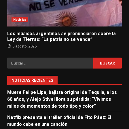
Noticias
Los músicos argentinos se pronunciaron sobre la
Ley de Tierras: “La patria no se vende”
6 agosto, 2026
Buscar:
NOTICIAS RECIENTES
Muere Felipe Lipe, bajista original de Tequila, a los
68 años, y Alejo Stivel llora su pérdida: “Vivimos
miles de momentos de todo tipo y color”
Netflix presenta el tráiler oficial de Fito Páez: El
mundo cabe en una canción