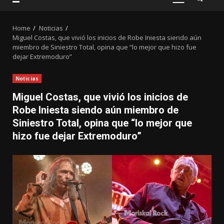
PRIMARY
MENU
Home
Noticias
Miguel Costas, que vivió los inicios de Robe Iniesta siendo aún
miembro de Siniestro Total, opina que “lo mejor que hizo fue
dejar Extremoduro”
Noticias
Miguel Costas, que vivió los inicios de
Robe Iniesta siendo aún miembro de
Siniestro Total, opina que “lo mejor que
hizo fue dejar Extremoduro”