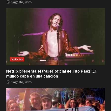
6 agosto, 2026
Noticias
Netflix presenta el tráiler oficial de Fito Páez: El
mundo cabe en una canción
6 agosto, 2026