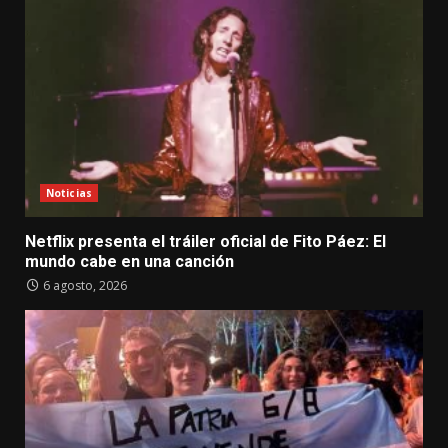
Noticias
Netflix presenta el tráiler oficial de Fito Páez: El
mundo cabe en una canción
6 agosto, 2026