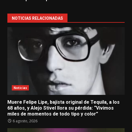
NOTICIAS RELACIONADAS
Noticias
Muere Felipe Lipe, bajista original de Tequila, a los
68 años, y Alejo Stivel llora su pérdida: “Vivimos
miles de momentos de todo tipo y color”
6 agosto, 2026