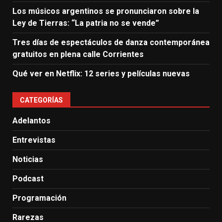
Los músicos argentinos se pronunciaron sobre la
Ley de Tierras: “La patria no se vende”
Tres días de espectáculos de danza contemporánea
gratuitos en plena calle Corrientes
Qué ver en Netflix: 12 series y películas nuevas
CATEGORÍAS
Adelantos
Entrevistas
Noticias
Podcast
Programación
Rarezas