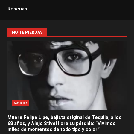
Reseñas
NO TE PIERDAS
Noticias
Muere Felipe Lipe, bajista original de Tequila, a los
68 años, y Alejo Stivel llora su pérdida: “Vivimos
miles de momentos de todo tipo y color”