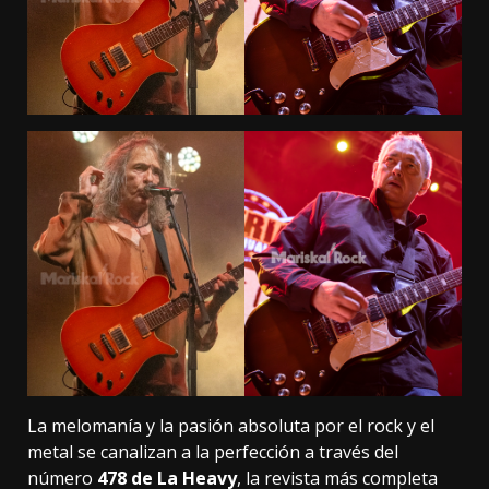
La melomanía y la pasión absoluta por el rock y el
metal se canalizan a la perfección a través del
número
478 de La Heavy
, la revista más completa