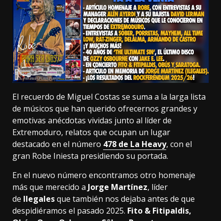
El recuerdo de Miguel Costas se suma a la larga lista
de músicos que han querido ofrecernos grandes y
emotivas anécdotas vividas junto al líder de
Extremoduro, relatos que ocupan un lugar
destacado en el número
478 de
La Heavy
, con el
gran Robe Iniesta presidiendo su portada.
En el nuevo número encontramos otro homenaje
más que merecido a
Jorge Martínez
, líder
de
Ilegales
que también nos dejaba antes de que
despidiéramos el pasado 2025.
Fito & Fitipaldis,