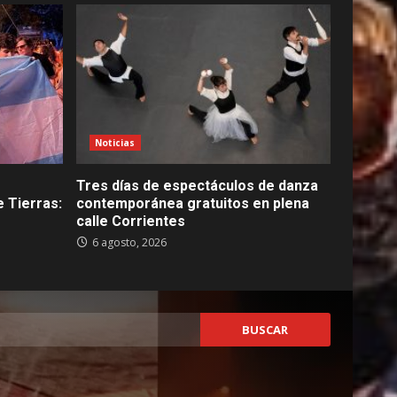
Noticias
Tres días de espectáculos de danza
 Tierras:
contemporánea gratuitos en plena
calle Corrientes
6 agosto, 2026