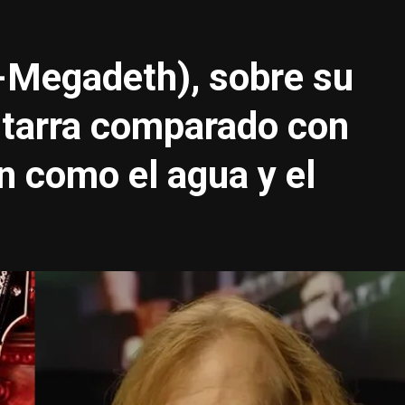
-Megadeth), sobre su
uitarra comparado con
 como el agua y el