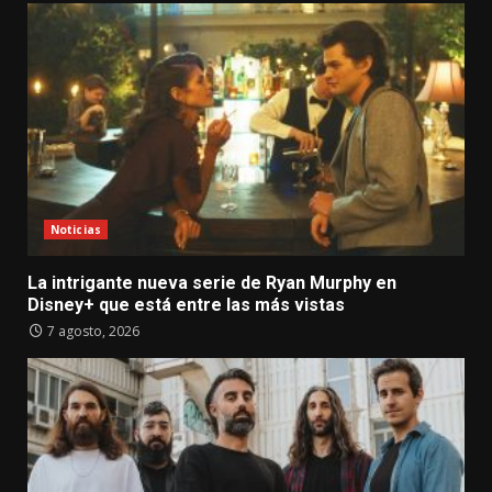
Noticias
La intrigante nueva serie de Ryan Murphy en
Disney+ que está entre las más vistas
7 agosto, 2026