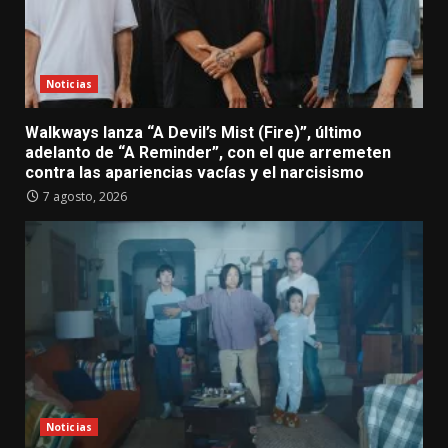
Noticias
Walkways lanza “A Devil’s Mist (Fire)”, último
adelanto de “A Reminder”, con el que arremeten
contra las apariencias vacías y el narcisismo
7 agosto, 2026
Noticias