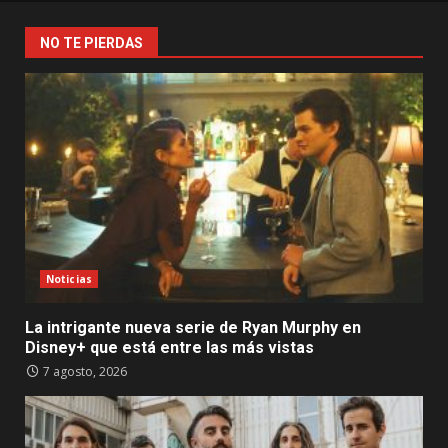
NO TE PIERDAS
Noticias
La intrigante nueva serie de Ryan Murphy en
Disney+ que está entre las más vistas
7 agosto, 2026