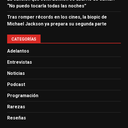
“No puedo tocarla todas las noches”
Tras romper récords en los cines, la biopic de
Michael Jackson ya prepara su segunda parte
CATEGORÍAS
Adelantos
Entrevistas
Noticias
Podcast
Programación
Rarezas
Reseñas