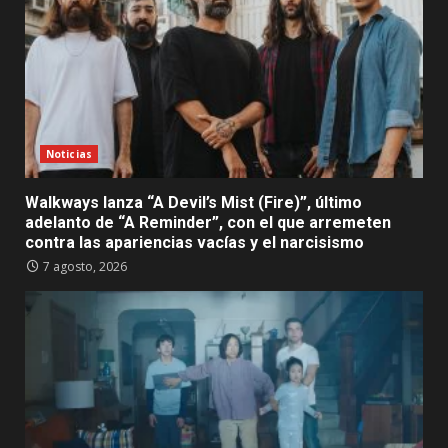
Noticias
Walkways lanza “A Devil’s Mist (Fire)”, último
adelanto de “A Reminder”, con el que arremeten
contra las apariencias vacías y el narcisismo
7 agosto, 2026