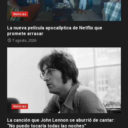
Noticias
La nueva película apocalíptica de Netflix que
promete arrasar
7 agosto, 2026
Noticias
La canción que John Lennon se aburrió de cantar:
“No puedo tocarla todas las noches”