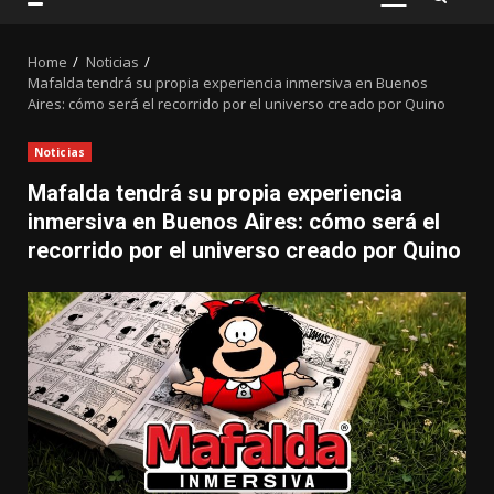
PRIMARY
MENU
Home
Noticias
Mafalda tendrá su propia experiencia inmersiva en Buenos
Aires: cómo será el recorrido por el universo creado por Quino
Noticias
Mafalda tendrá su propia experiencia
inmersiva en Buenos Aires: cómo será el
recorrido por el universo creado por Quino