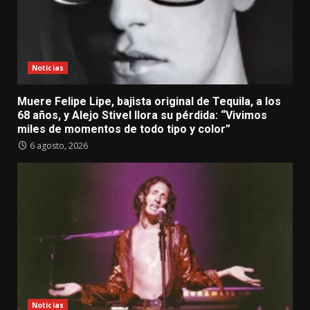
Noticias
Muere Felipe Lipe, bajista original de Tequila, a los
68 años, y Alejo Stivel llora su pérdida: “Vivimos
miles de momentos de todo tipo y color”
6 agosto, 2026
Noticias