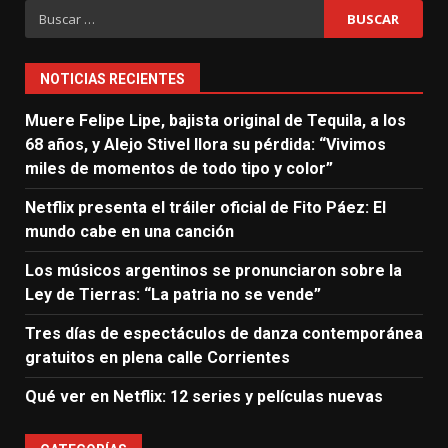
Buscar:
NOTICIAS RECIENTES
Muere Felipe Lipe, bajista original de Tequila, a los
68 años, y Alejo Stivel llora su pérdida: “Vivimos
miles de momentos de todo tipo y color”
Netflix presenta el tráiler oficial de Fito Páez: El
mundo cabe en una canción
Los músicos argentinos se pronunciaron sobre la
Ley de Tierras: “La patria no se vende”
Tres días de espectáculos de danza contemporánea
gratuitos en plena calle Corrientes
Qué ver en Netflix: 12 series y películas nuevas