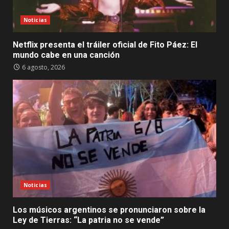
Noticias
Netflix presenta el tráiler oficial de Fito Páez: El
mundo cabe en una canción
6 agosto, 2026
Noticias
Los músicos argentinos se pronunciaron sobre la
Ley de Tierras: “La patria no se vende”