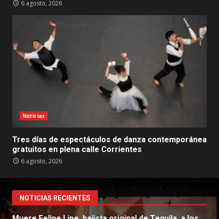
6 agosto, 2026
Noticias
Tres días de espectáculos de danza contemporánea
gratuitos en plena calle Corrientes
6 agosto, 2026
NOTICIAS RECIENTES
Muere Felipe Lipe, bajista original de Tequila, a los