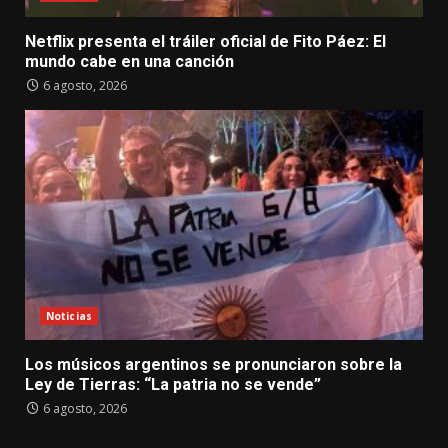
Netflix presenta el tráiler oficial de Fito Páez: El
mundo cabe en una canción
6 agosto, 2026
Noticias
Los músicos argentinos se pronunciaron sobre la
Ley de Tierras: “La patria no se vende”
6 agosto, 2026