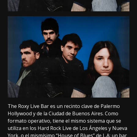
The Roxy Live Bar es un recinto clave de Palermo
Hollywood y de la Ciudad de Buenos Aires. Como
formato operativo, tiene el mismo sistema que se
utiliza en los Hard Rock Live de Los Ángeles y Nueva
York, o el mismísimo “House of Blues” de L.A: un bar