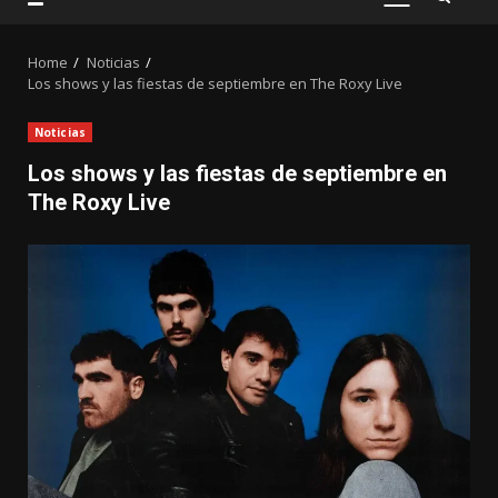
PRIMARY
MENU
Home
Noticias
Los shows y las fiestas de septiembre en The Roxy Live
Noticias
Los shows y las fiestas de septiembre en
The Roxy Live