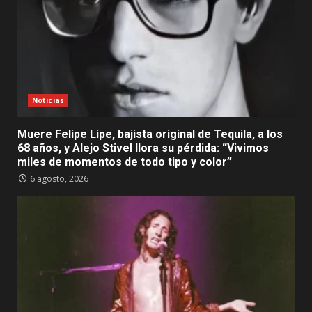
Noticias
Muere Felipe Lipe, bajista original de Tequila, a los
68 años, y Alejo Stivel llora su pérdida: “Vivimos
miles de momentos de todo tipo y color”
6 agosto, 2026