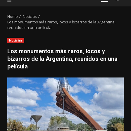
PRIMARY
MENU
Home
Noticias
Los monumentos más raros, locos y bizarros de la Argentina,
reunidos en una película
Noticias
Los monumentos más raros, locos y
bizarros de la Argentina, reunidos en una
película