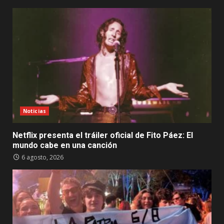
Noticias
Netflix presenta el tráiler oficial de Fito Páez: El
mundo cabe en una canción
6 agosto, 2026