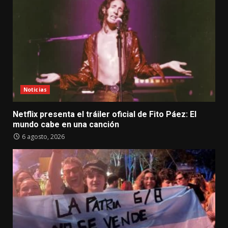
Noticias
Netflix presenta el tráiler oficial de Fito Páez: El
mundo cabe en una canción
6 agosto, 2026