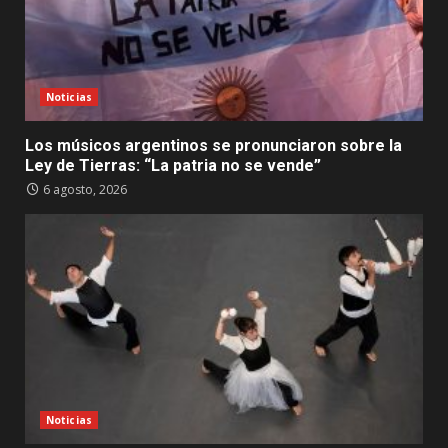
Noticias
Los músicos argentinos se pronunciaron sobre la
Ley de Tierras: “La patria no se vende”
6 agosto, 2026
Noticias