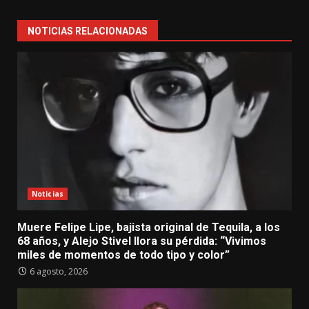
NOTICIAS RELACIONADAS
Noticias
Muere Felipe Lipe, bajista original de Tequila, a los
68 años, y Alejo Stivel llora su pérdida: “Vivimos
miles de momentos de todo tipo y color”
6 agosto, 2026