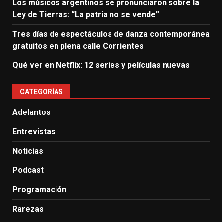
Los músicos argentinos se pronunciaron sobre la
Ley de Tierras: “La patria no se vende”
Tres días de espectáculos de danza contemporánea
gratuitos en plena calle Corrientes
Qué ver en Netflix: 12 series y películas nuevas
CATEGORÍAS
Adelantos
Entrevistas
Noticias
Podcast
Programación
Rarezas