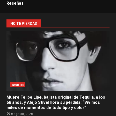
Reseñas
NO TE PIERDAS
Noticias
Muere Felipe Lipe, bajista original de Tequila, a los
68 años, y Alejo Stivel llora su pérdida: “Vivimos
miles de momentos de todo tipo y color”
6 agosto, 2026