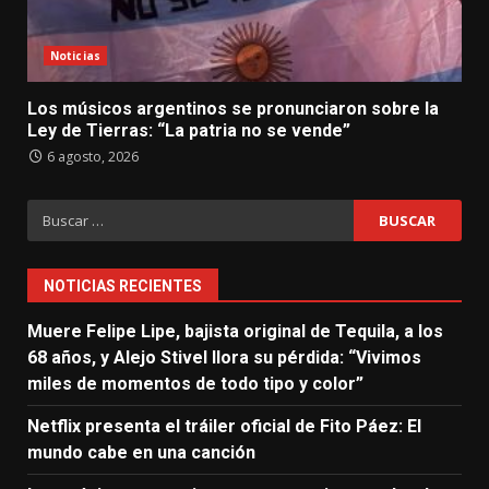
Noticias
Los músicos argentinos se pronunciaron sobre la
Ley de Tierras: “La patria no se vende”
6 agosto, 2026
Buscar:
NOTICIAS RECIENTES
Muere Felipe Lipe, bajista original de Tequila, a los
68 años, y Alejo Stivel llora su pérdida: “Vivimos
miles de momentos de todo tipo y color”
Netflix presenta el tráiler oficial de Fito Páez: El
mundo cabe en una canción