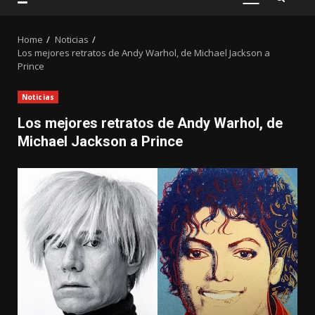
PRIMARY
MENU
Home
Noticias
Los mejores retratos de Andy Warhol, de Michael Jackson a
Prince
Noticias
Los mejores retratos de Andy Warhol, de
Michael Jackson a Prince