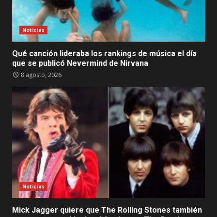
Noticias
Qué canción lideraba los rankings de música el día
que se publicó Nevermind de Nirvana
8 agosto, 2026
Noticias
Mick Jagger quiere que The Rolling Stones también