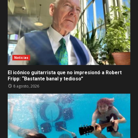
Noticias
El icónico guitarrista que no impresionó a Robert
Fripp: “Bastante banal y tedioso”
8 agosto, 2026