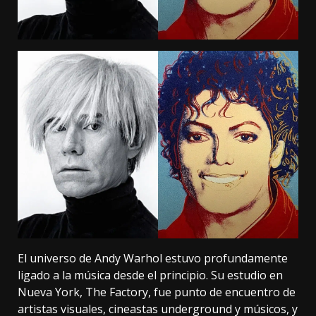
El universo de Andy Warhol estuvo profundamente
ligado a la música desde el principio. Su estudio en
Nueva York, The Factory, fue punto de encuentro de
artistas visuales, cineastas underground y músicos, y