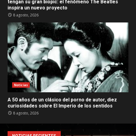
tengan su gran biopic: el fenómeno The Beatles
inspira un nuevo proyecto
8 agosto, 2026
Noticias
A 50 años de un clásico del porno de autor, diez
curiosidades sobre El Imperio de los sentidos
8 agosto, 2026
NOTICIAS RECIENTES