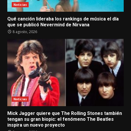
Noticias
Qué canción lideraba los rankings de música el día
que se publicó Nevermind de Nirvana
8 agosto, 2026
Noticias
Mick Jagger quiere que The Rolling Stones también
tengan su gran biopic: el fenómeno The Beatles
inspira un nuevo proyecto