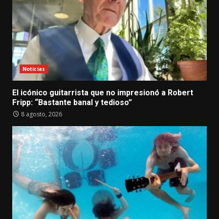
Noticias
El icónico guitarrista que no impresionó a Robert
Fripp: “Bastante banal y tedioso”
8 agosto, 2026