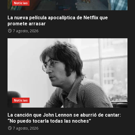
Noticias
La nueva película apocalíptica de Netflix que
promete arrasar
7 agosto, 2026
Noticias
La canción que John Lennon se aburrió de cantar:
“No puedo tocarla todas las noches”
7 agosto, 2026