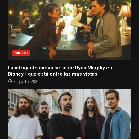
Noticias
La intrigante nueva serie de Ryan Murphy en
Disney+ que está entre las más vistas
7 agosto, 2026