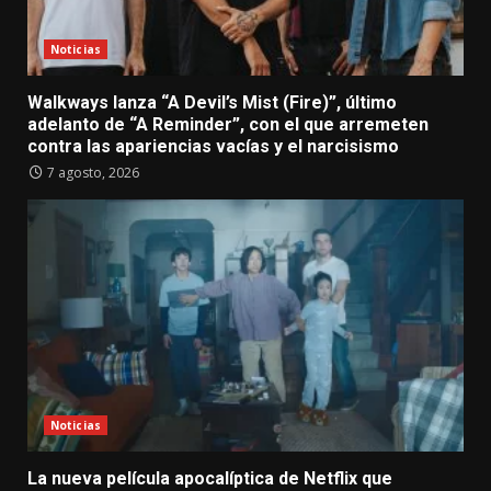
Noticias
Walkways lanza “A Devil’s Mist (Fire)”, último
adelanto de “A Reminder”, con el que arremeten
contra las apariencias vacías y el narcisismo
7 agosto, 2026
Noticias
La nueva película apocalíptica de Netflix que