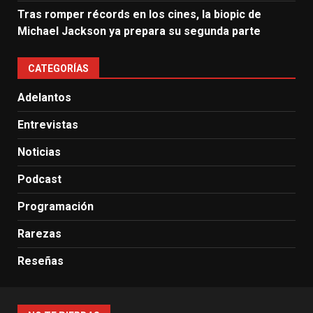
Tras romper récords en los cines, la biopic de
Michael Jackson ya prepara su segunda parte
CATEGORÍAS
Adelantos
Entrevistas
Noticias
Podcast
Programación
Rarezas
Reseñas