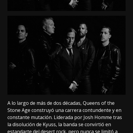
A lo largo de más de dos décadas, Queens of the
Stone Age construyó una carrera contundente y en
constante mutación. Liderada por Josh Homme tras
la disolución de Kyuss, la banda se convirtió en
estandarte del desert rock, pero nunca se limitó a