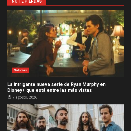
NO TE PIERDAS
Noticias
La intrigante nueva serie de Ryan Murphy en
Disney+ que está entre las más vistas
7 agosto, 2026