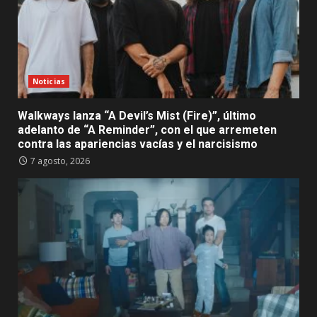
Noticias
Walkways lanza “A Devil’s Mist (Fire)”, último
adelanto de “A Reminder”, con el que arremeten
contra las apariencias vacías y el narcisismo
7 agosto, 2026