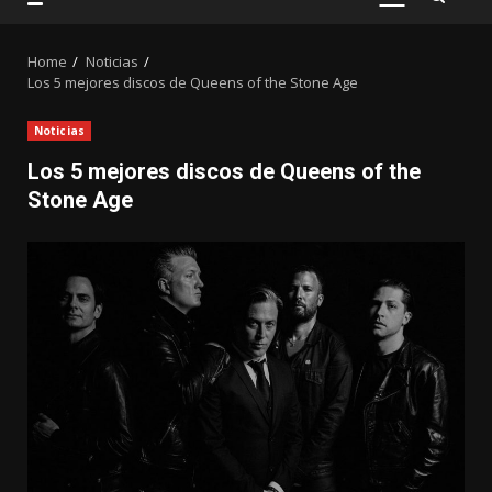
PRIMARY
MENU
Home
Noticias
Los 5 mejores discos de Queens of the Stone Age
Noticias
Los 5 mejores discos de Queens of the
Stone Age