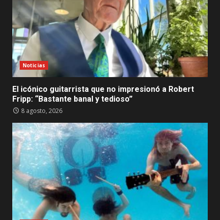
Noticias
El icónico guitarrista que no impresionó a Robert
Fripp: “Bastante banal y tedioso”
8 agosto, 2026