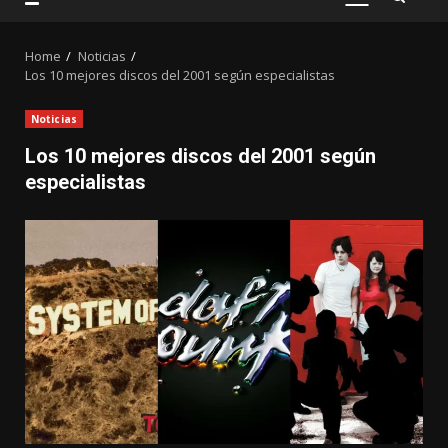
PRIMARY
MENU
Home
Noticias
Los 10 mejores discos del 2001 según especialistas
Noticias
Los 10 mejores discos del 2001 según
especialistas