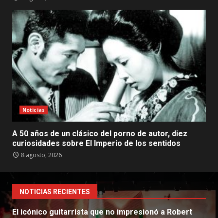
Noticias
A 50 años de un clásico del porno de autor, diez
curiosidades sobre El Imperio de los sentidos
8 agosto, 2026
NOTICIAS RECIENTES
El icónico guitarrista que no impresionó a Robert