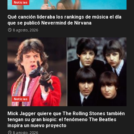
Noticias
Qué canción lideraba los rankings de música el día
que se publicó Nevermind de Nirvana
8 agosto, 2026
Noticias
Mick Jagger quiere que The Rolling Stones también
tengan su gran biopic: el fenómeno The Beatles
inspira un nuevo proyecto
8 agosto, 2026