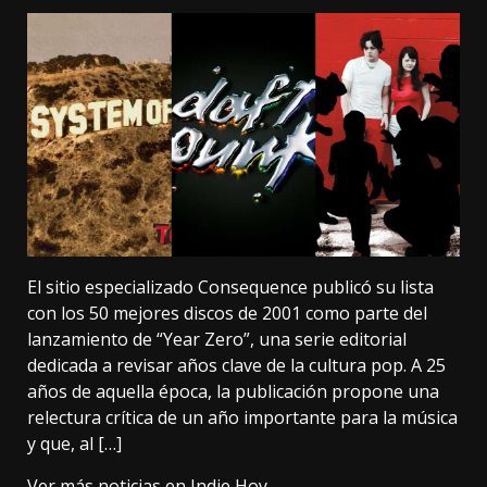
El sitio especializado Consequence publicó su lista
con los 50 mejores discos de 2001 como parte del
lanzamiento de “Year Zero”, una serie editorial
dedicada a revisar años clave de la cultura pop. A 25
años de aquella época, la publicación propone una
relectura crítica de un año importante para la música
y que, al […]
Ver más noticias en
Indie Hoy
.