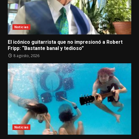
Noticias
El icónico guitarrista que no impresionó a Robert
Fripp: “Bastante banal y tedioso”
8 agosto, 2026
Noticias