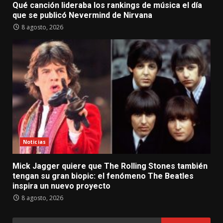
Qué canción lideraba los rankings de música el día
que se publicó Nevermind de Nirvana
8 agosto, 2026
Noticias
Mick Jagger quiere que The Rolling Stones también
tengan su gran biopic: el fenómeno The Beatles
inspira un nuevo proyecto
8 agosto, 2026
Buscar: