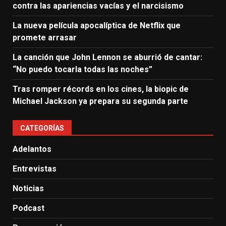
contra las apariencias vacías y el narcisismo
La nueva película apocalíptica de Netflix que
promete arrasar
La canción que John Lennon se aburrió de cantar:
“No puedo tocarla todas las noches”
Tras romper récords en los cines, la biopic de
Michael Jackson ya prepara su segunda parte
CATEGORÍAS
Adelantos
Entrevistas
Noticias
Podcast