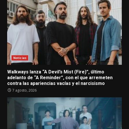
Noticias
Walkways lanza “A Devil’s Mist (Fire)”, último
adelanto de “A Reminder”, con el que arremeten
contra las apariencias vacías y el narcisismo
7 agosto, 2026