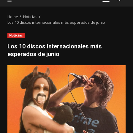
PRIMARY
MENU
Home
Noticias
Los 10 discos internacionales más esperados de junio
Noticias
Los 10 discos internacionales más
esperados de junio