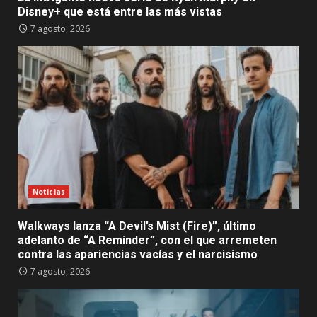
Disney+ que está entre las más vistas
7 agosto, 2026
Noticias
Walkways lanza “A Devil’s Mist (Fire)”, último
adelanto de “A Reminder”, con el que arremeten
contra las apariencias vacías y el narcisismo
7 agosto, 2026