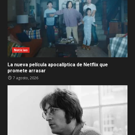
Noticias
La nueva película apocalíptica de Netflix que
promete arrasar
7 agosto, 2026