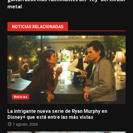
metal
NOTICIAS RELACIONADAS
Noticias
La intrigante nueva serie de Ryan Murphy en
Disney+ que está entre las más vistas
7 agosto, 2026