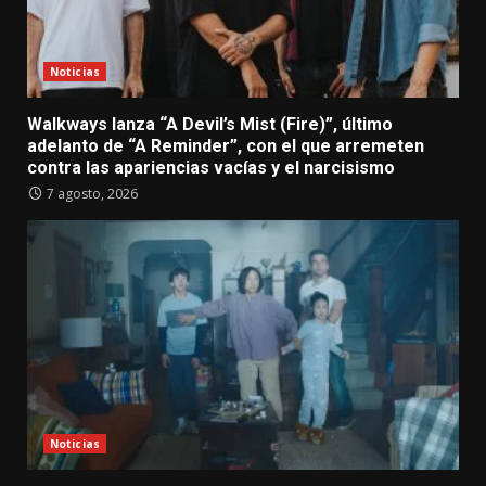
Noticias
Walkways lanza “A Devil’s Mist (Fire)”, último
adelanto de “A Reminder”, con el que arremeten
contra las apariencias vacías y el narcisismo
7 agosto, 2026
Noticias