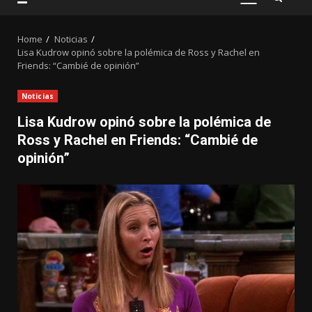
PRIMARY
MENU
Home
Noticias
Lisa Kudrow opinó sobre la polémica de Ross y Rachel en
Friends: “Cambié de opinión”
Noticias
Lisa Kudrow opinó sobre la polémica de
Ross y Rachel en Friends: “Cambié de
opinión”