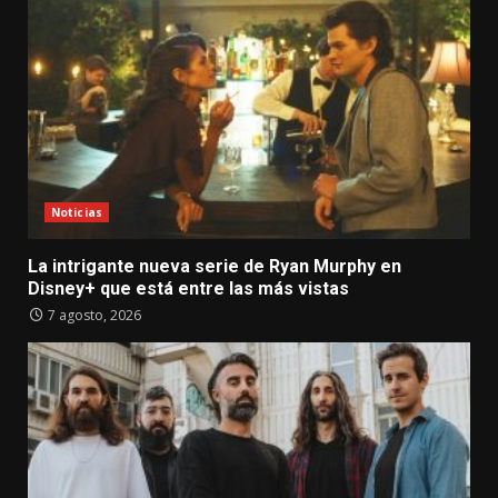
Noticias
La intrigante nueva serie de Ryan Murphy en
Disney+ que está entre las más vistas
7 agosto, 2026