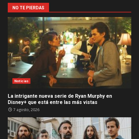
NO TE PIERDAS
Noticias
La intrigante nueva serie de Ryan Murphy en
Disney+ que está entre las más vistas
7 agosto, 2026