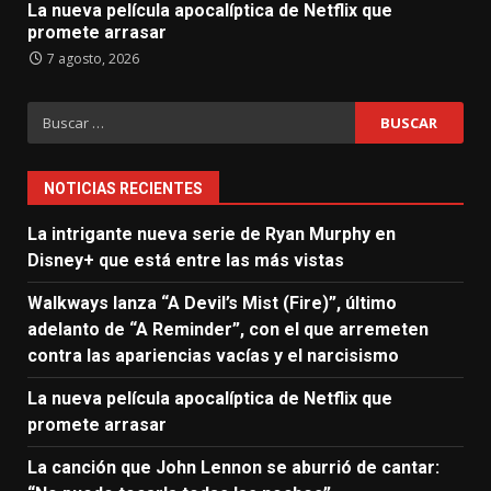
La nueva película apocalíptica de Netflix que
promete arrasar
7 agosto, 2026
Buscar:
NOTICIAS RECIENTES
La intrigante nueva serie de Ryan Murphy en
Disney+ que está entre las más vistas
Walkways lanza “A Devil’s Mist (Fire)”, último
adelanto de “A Reminder”, con el que arremeten
contra las apariencias vacías y el narcisismo
La nueva película apocalíptica de Netflix que
promete arrasar
La canción que John Lennon se aburrió de cantar: