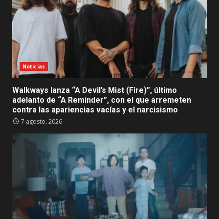
Noticias
Walkways lanza “A Devil’s Mist (Fire)”, último
adelanto de “A Reminder”, con el que arremeten
contra las apariencias vacías y el narcisismo
7 agosto, 2026