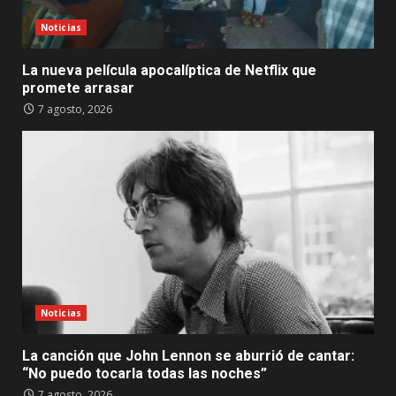
Noticias
La nueva película apocalíptica de Netflix que
promete arrasar
7 agosto, 2026
Noticias
La canción que John Lennon se aburrió de cantar:
“No puedo tocarla todas las noches”
7 agosto, 2026