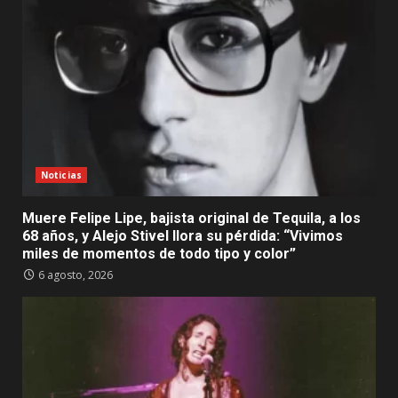
Noticias
Muere Felipe Lipe, bajista original de Tequila, a los
68 años, y Alejo Stivel llora su pérdida: “Vivimos
miles de momentos de todo tipo y color”
6 agosto, 2026