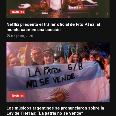
Noticias
Netflix presenta el tráiler oficial de Fito Páez: El
mundo cabe en una canción
6 agosto, 2026
Noticias
Los músicos argentinos se pronunciaron sobre la
Ley de Tierras: “La patria no se vende”