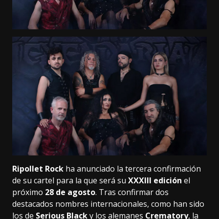
Ripollet Rock
ha anunciado la tercera confirmación
de su cartel para la que será su
XXXIII edición
el
próximo
28 de agosto
. Tras confirmar dos
destacados nombres internacionales, como han sido
los de
Serious Black
y los alemanes
Crematory
, la