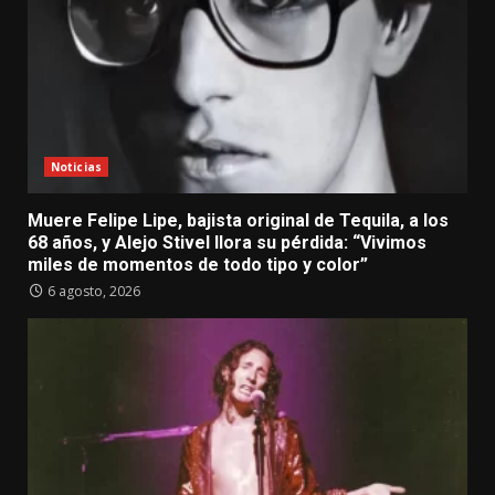
Noticias
Muere Felipe Lipe, bajista original de Tequila, a los
68 años, y Alejo Stivel llora su pérdida: “Vivimos
miles de momentos de todo tipo y color”
6 agosto, 2026