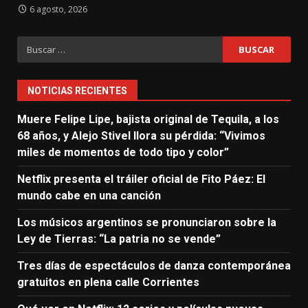
6 agosto, 2026
Buscar:
NOTICIAS RECIENTES
Muere Felipe Lipe, bajista original de Tequila, a los
68 años, y Alejo Stivel llora su pérdida: “Vivimos
miles de momentos de todo tipo y color”
Netflix presenta el tráiler oficial de Fito Páez: El
mundo cabe en una canción
Los músicos argentinos se pronunciaron sobre la
Ley de Tierras: “La patria no se vende”
Tres días de espectáculos de danza contemporánea
gratuitos en plena calle Corrientes