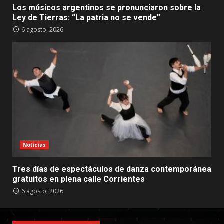
Los músicos argentinos se pronunciaron sobre la
Ley de Tierras: “La patria no se vende”
6 agosto, 2026
Noticias
Tres días de espectáculos de danza contemporánea
gratuitos en plena calle Corrientes
6 agosto, 2026