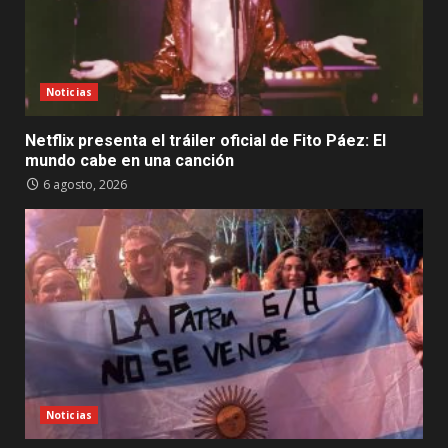
Noticias
Netflix presenta el tráiler oficial de Fito Páez: El
mundo cabe en una canción
6 agosto, 2026
Noticias