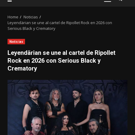
PRIMARY
MENU
Home
Noticias
Leyendärian se une al cartel de Ripollet Rock en 2026 con
Serious Black y Crematory
Noticias
Leyendärian se une al cartel de Ripollet
Rock en 2026 con Serious Black y
Crematory