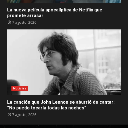
La nueva película apocalíptica de Netflix que
promete arrasar
7 agosto, 2026
Noticias
La canción que John Lennon se aburrió de cantar:
“No puedo tocarla todas las noches”
7 agosto, 2026