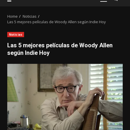
PRIMARY
MENU
Home
Noticias
Las 5 mejores películas de Woody Allen según Indie Hoy
Noticias
Las 5 mejores películas de Woody Allen
según Indie Hoy