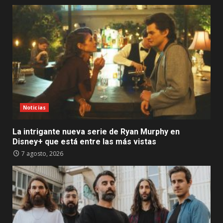
Noticias
La intrigante nueva serie de Ryan Murphy en
Disney+ que está entre las más vistas
7 agosto, 2026