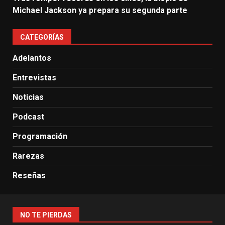
Michael Jackson ya prepara su segunda parte
CATEGORÍAS
Adelantos
Entrevistas
Noticias
Podcast
Programación
Rarezas
Reseñas
NO TE PIERDAS