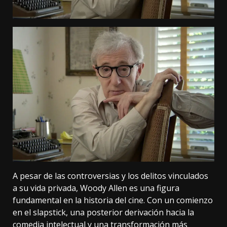
A pesar de las controversias y los delitos vinculados
a su vida privada, Woody Allen es una figura
fundamental en la historia del cine. Con un comienzo
en el slapstick, una posterior derivación hacia la
comedia intelectual y una transformación más