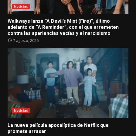
Noticias
Walkways lanza “A Devil’s Mist (Fire)”, último
adelanto de “A Reminder”, con el que arremeten
contra las apariencias vacías y el narcisismo
7 agosto, 2026
Noticias
La nueva película apocalíptica de Netflix que
promete arrasar