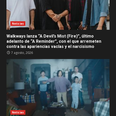
Noticias
Walkways lanza “A Devil’s Mist (Fire)”, último
adelanto de “A Reminder”, con el que arremeten
contra las apariencias vacías y el narcisismo
7 agosto, 2026
Noticias