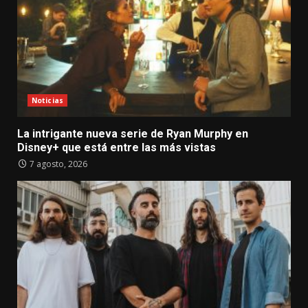
Noticias
La intrigante nueva serie de Ryan Murphy en
Disney+ que está entre las más vistas
7 agosto, 2026