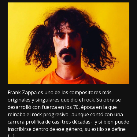
Frank Zappa es uno de los compositores más
originales y singulares que dio el rock. Su obra se
desarrolló con fuerza en los 70, época en la que
reinaba el rock progresivo -aunque contó con una
carrera prolífica de casi tres décadas-, y si bien puede
inscribirse dentro de ese género, su estilo se define
[…]