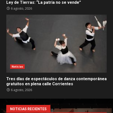
Ley de Tierras: “La patria no se vende”
6 agosto, 2026
Noticias
Tres días de espectáculos de danza contemporánea
gratuitos en plena calle Corrientes
6 agosto, 2026
NOTICIAS RECIENTES