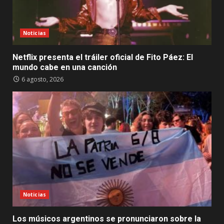
Noticias
Netflix presenta el tráiler oficial de Fito Páez: El
mundo cabe en una canción
6 agosto, 2026
Noticias
Los músicos argentinos se pronunciaron sobre la