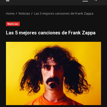
PRIMARY
MENU
Home
Noticias
Las 5 mejores canciones de Frank Zappa
Noticias
Las 5 mejores canciones de Frank Zappa