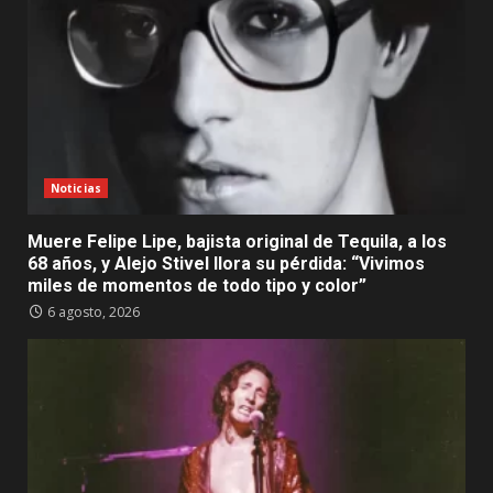
Noticias
Muere Felipe Lipe, bajista original de Tequila, a los
68 años, y Alejo Stivel llora su pérdida: “Vivimos
miles de momentos de todo tipo y color”
6 agosto, 2026