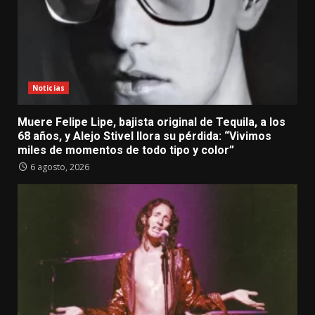
Noticias
Muere Felipe Lipe, bajista original de Tequila, a los
68 años, y Alejo Stivel llora su pérdida: “Vivimos
miles de momentos de todo tipo y color”
6 agosto, 2026