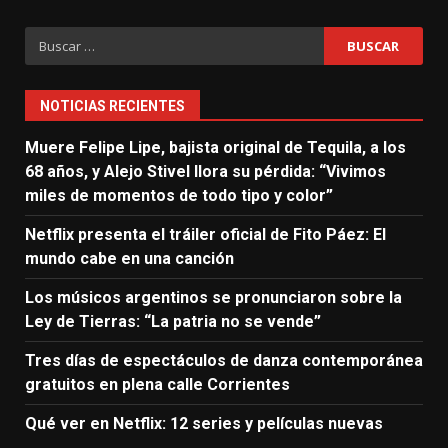
Buscar:
NOTICIAS RECIENTES
Muere Felipe Lipe, bajista original de Tequila, a los
68 años, y Alejo Stivel llora su pérdida: “Vivimos
miles de momentos de todo tipo y color”
Netflix presenta el tráiler oficial de Fito Páez: El
mundo cabe en una canción
Los músicos argentinos se pronunciaron sobre la
Ley de Tierras: “La patria no se vende”
Tres días de espectáculos de danza contemporánea
gratuitos en plena calle Corrientes
Qué ver en Netflix: 12 series y películas nuevas