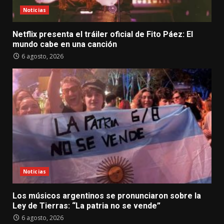
Noticias
Netflix presenta el tráiler oficial de Fito Páez: El
mundo cabe en una canción
6 agosto, 2026
Noticias
Los músicos argentinos se pronunciaron sobre la
Ley de Tierras: “La patria no se vende”
6 agosto, 2026