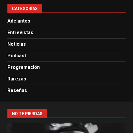
CATEGORÍAS
Adelantos
Entrevistas
Noticias
Podcast
Programación
Rarezas
Reseñas
NO TE PIERDAS