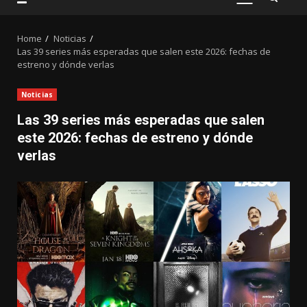
PRIMARY
MENU
Home
Noticias
Las 39 series más esperadas que salen este 2026: fechas de
estreno y dónde verlas
Noticias
Las 39 series más esperadas que salen
este 2026: fechas de estreno y dónde
verlas