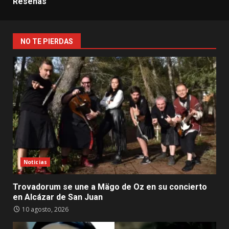
Reseñas
NO TE PIERDAS
Noticias
Trovadorum se une a Mägo de Oz en su concierto
en Alcázar de San Juan
10 agosto, 2026