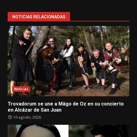
NOTICIAS RELACIONADAS
Noticias
Trovadorum se une a Mägo de Oz en su concierto
en Alcázar de San Juan
10 agosto, 2026