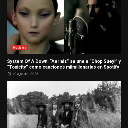
Noticias
System Of A Down: “Aerials” se une a “Chop Suey!” y
“Toxicity” como canciones milmillonarias en Spotify
10 agosto, 2026