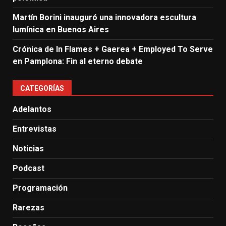
Martín Borini inauguró una innovadora escultura
lumínica en Buenos Aires
Crónica de In Flames + Gaerea + Employed To Serve
en Pamplona: Fin al eterno debate
CATEGORÍAS
Adelantos
Entrevistas
Noticias
Podcast
Programación
Rarezas