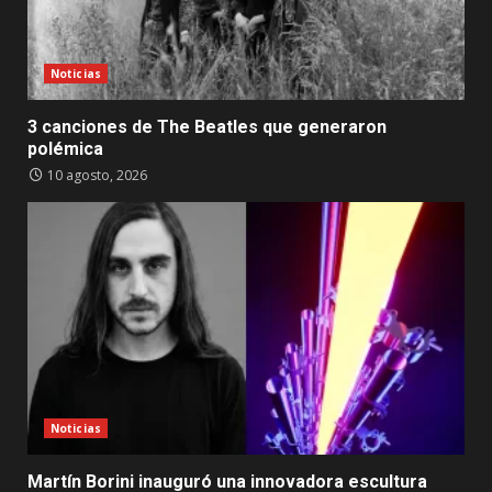
Noticias
3 canciones de The Beatles que generaron
polémica
10 agosto, 2026
Noticias
Martín Borini inauguró una innovadora escultura