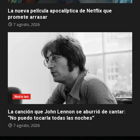
La nueva película apocalíptica de Netflix que
promete arrasar
7 agosto, 2026
Noticias
La canción que John Lennon se aburrió de cantar:
“No puedo tocarla todas las noches”
7 agosto, 2026