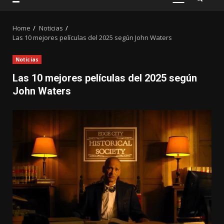
PRIMARY
MENU
Home
Noticias
Las 10 mejores películas del 2025 según John Waters
Noticias
Las 10 mejores películas del 2025 según
John Waters