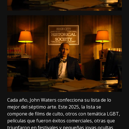
Cada año, John Waters confecciona su lista de lo
mejor del séptimo arte. Este 2025, la lista se
compone de films de culto, otros con temática LGBT,
películas que fueron éxitos comerciales, otras que
triunfaron en festivales y pequeñas joyas ocultas