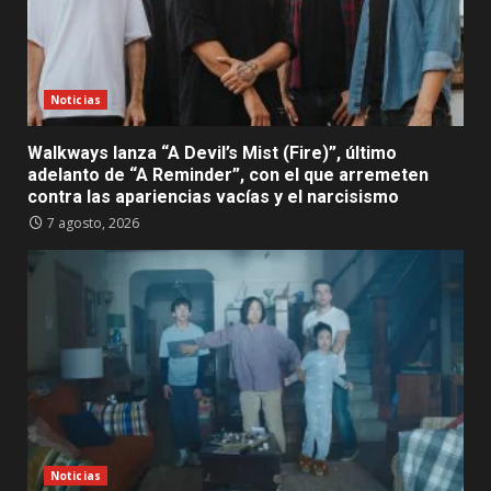
Noticias
Walkways lanza “A Devil’s Mist (Fire)”, último
adelanto de “A Reminder”, con el que arremeten
contra las apariencias vacías y el narcisismo
7 agosto, 2026
Noticias