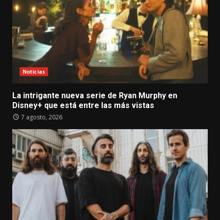
Noticias
La intrigante nueva serie de Ryan Murphy en
Disney+ que está entre las más vistas
7 agosto, 2026