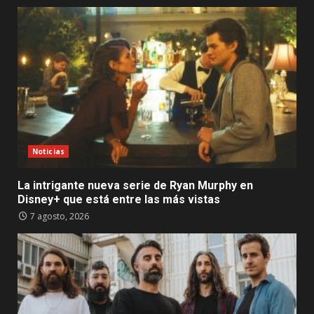
Noticias
La intrigante nueva serie de Ryan Murphy en
Disney+ que está entre las más vistas
7 agosto, 2026