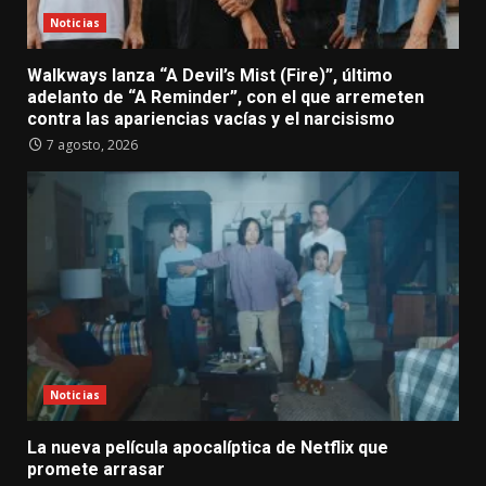
Noticias
Walkways lanza “A Devil’s Mist (Fire)”, último
adelanto de “A Reminder”, con el que arremeten
contra las apariencias vacías y el narcisismo
7 agosto, 2026
Noticias
La nueva película apocalíptica de Netflix que
promete arrasar