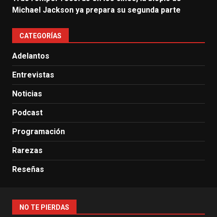
Michael Jackson ya prepara su segunda parte
CATEGORÍAS
Adelantos
Entrevistas
Noticias
Podcast
Programación
Rarezas
Reseñas
NO TE PIERDAS