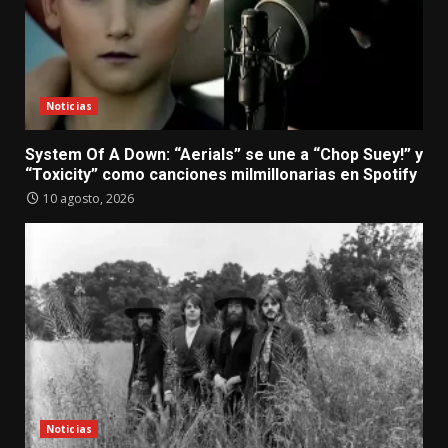
Noticias
System Of A Down: “Aerials” se une a “Chop Suey!” y
“Toxicity” como canciones milmillonarias en Spotify
10 agosto, 2026
Noticias