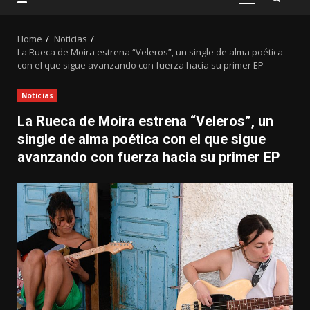
PRIMARY
MENU
Home
Noticias
La Rueca de Moira estrena “Veleros”, un single de alma poética
con el que sigue avanzando con fuerza hacia su primer EP
Noticias
La Rueca de Moira estrena “Veleros”, un
single de alma poética con el que sigue
avanzando con fuerza hacia su primer EP