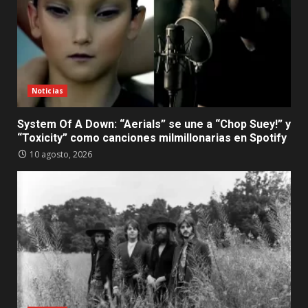
Noticias
System Of A Down: “Aerials” se une a “Chop Suey!” y
“Toxicity” como canciones milmillonarias en Spotify
10 agosto, 2026