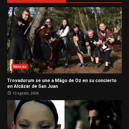
Noticias
Trovadorum se une a Mägo de Oz en su concierto
en Alcázar de San Juan
10 agosto, 2026