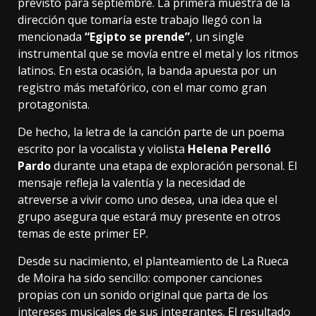
previsto para septiembre. La primera muestra de la
dirección que tomaría este trabajo llegó con la
mencionada
“Egipto se prende”
, un single
instrumental que se movía entre el metal y los ritmos
latinos. En esta ocasión, la banda apuesta por un
registro más metafórico, con el mar como gran
protagonista.
De hecho, la letra de la canción parte de un poema
escrito por la vocalista y violista
Helena Perelló
Pardo
durante una etapa de exploración personal. El
mensaje refleja la valentía y la necesidad de
atreverse a vivir como uno desea, una idea que el
grupo asegura que estará muy presente en otros
temas de este primer EP.
Desde su nacimiento, el planteamiento de La Rueca
de Moira ha sido sencillo: componer canciones
propias con un sonido original que parta de los
intereses musicales de sus integrantes. El resultado