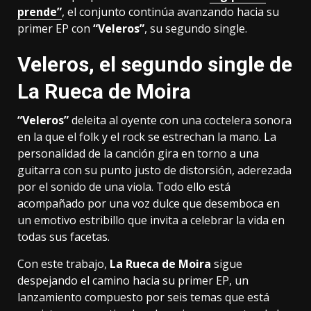
prende”
, el conjunto continúa avanzando hacia su
primer EP con
“Veleros”
, su segundo single.
Veleros, el segundo single de
La Rueca de Moira
“Veleros”
deleita al oyente con una coctelera sonora
en la que el folk y el rock se estrechan la mano. La
personalidad de la canción gira en torno a una
guitarra con su punto justo de distorsión, aderezada
por el sonido de una viola. Todo ello está
acompañado por una voz dulce que desemboca en
un emotivo estribillo que invita a celebrar la vida en
todas sus facetas.
Con este trabajo,
La Rueca de Moira
sigue
despejando el camino hacia su primer EP, un
lanzamiento compuesto por seis temas que está