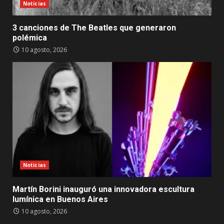
Noticias
3 canciones de The Beatles que generaron
polémica
10 agosto, 2026
Noticias
Martín Borini inauguró una innovadora escultura
lumínica en Buenos Aires
10 agosto, 2026