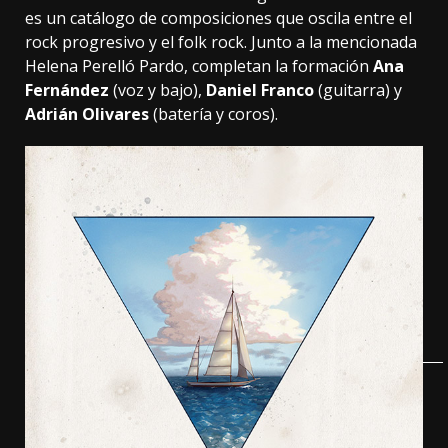
es un catálogo de composiciones que oscila entre el
rock progresivo y el folk rock. Junto a la mencionada
Helena Perelló Pardo, completan la formación
Ana
Fernández
(voz y bajo),
Daniel Franco
(guitarra) y
Adrián Olivares
(batería y coros).