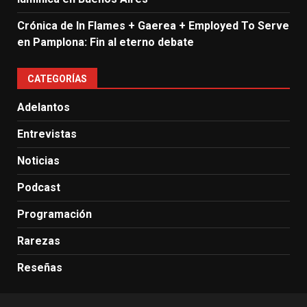
Crónica de In Flames + Gaerea + Employed To Serve
en Pamplona: Fin al eterno debate
CATEGORÍAS
Adelantos
Entrevistas
Noticias
Podcast
Programación
Rarezas
Reseñas