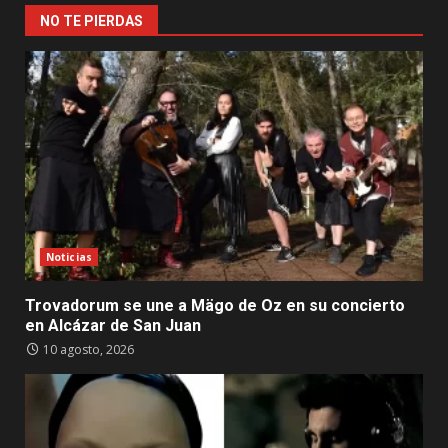
NO TE PIERDAS
Noticias
Trovadorum se une a Mägo de Oz en su concierto
en Alcázar de San Juan
10 agosto, 2026