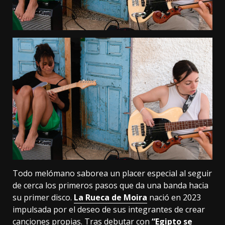
Todo melómano saborea un placer especial al seguir
de cerca los primeros pasos que da una banda hacia
su primer disco.
La Rueca de Moira
nació en 2023
impulsada por el deseo de sus integrantes de crear
canciones propias. Tras debutar con
“Egipto se