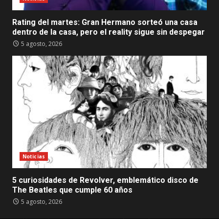
Rating del martes: Gran Hermano sorteó una casa
dentro de la casa, pero el reality sigue sin despegar
5 agosto, 2026
Noticias
5 curiosidades de Revolver, emblemático disco de
The Beatles que cumple 60 años
5 agosto, 2026