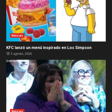
Noticias
KFC lanzó un menú inspirado en Los Simpson
5 agosto, 2026
Noticias