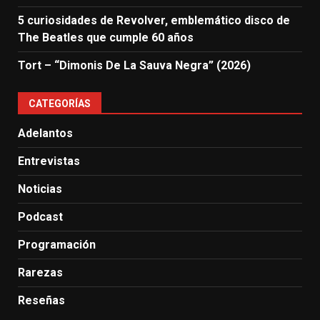
5 curiosidades de Revolver, emblemático disco de
The Beatles que cumple 60 años
Tort – “Dimonis De La Sauva Negra” (2026)
CATEGORÍAS
Adelantos
Entrevistas
Noticias
Podcast
Programación
Rarezas
Reseñas