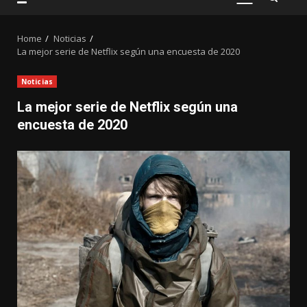
PRIMARY
MENU
Home
Noticias
La mejor serie de Netflix según una encuesta de 2020
Noticias
La mejor serie de Netflix según una
encuesta de 2020