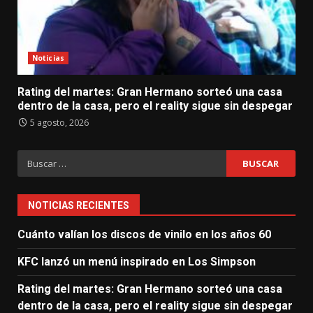
Noticias
Rating del martes: Gran Hermano sorteó una casa
dentro de la casa, pero el reality sigue sin despegar
5 agosto, 2026
Buscar:
NOTICIAS RECIENTES
Cuánto valían los discos de vinilo en los años 60
KFC lanzó un menú inspirado en Los Simpson
Rating del martes: Gran Hermano sorteó una casa
dentro de la casa, pero el reality sigue sin despegar