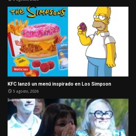
Noticias
KFC lanzó un menú inspirado en Los Simpson
5 agosto, 2026