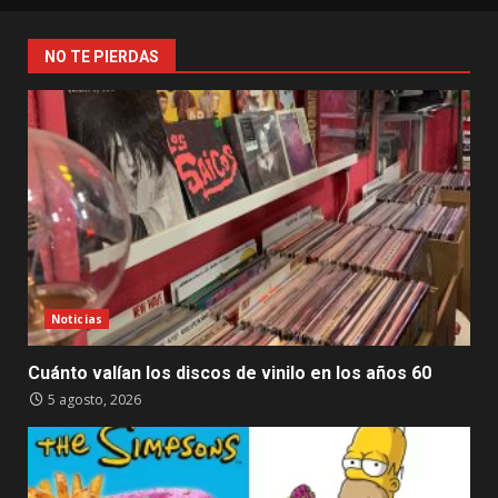
NO TE PIERDAS
Noticias
Cuánto valían los discos de vinilo en los años 60
5 agosto, 2026