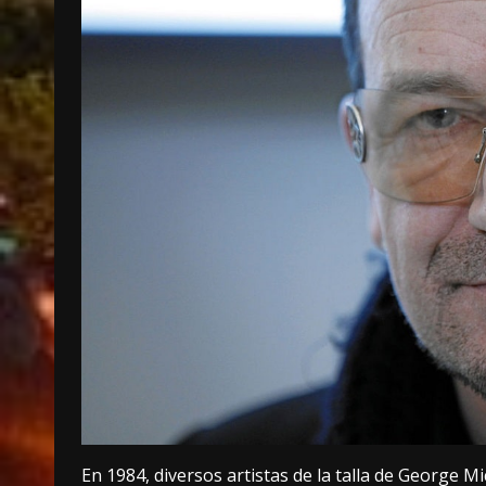
En 1984, diversos artistas de la talla de George 