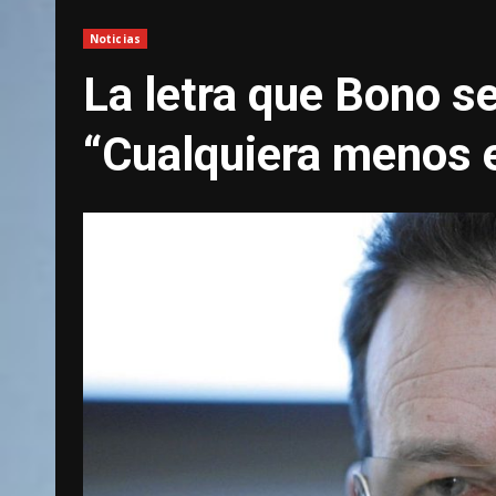
Noticias
La letra que Bono se
“Cualquiera menos 