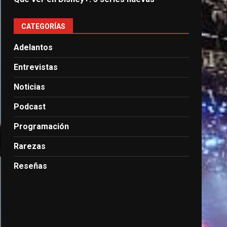
CATEGORÍAS
Adelantos
Entrevistas
Noticias
Podcast
Programación
Rarezas
Reseñas