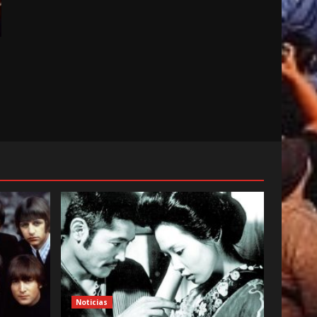
Noticias