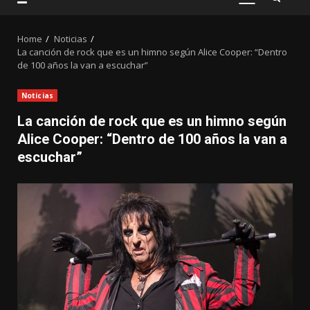
PRIMARY
MENU
Home
Noticias
La canción de rock que es un himno según Alice Cooper: “Dentro
de 100 años la van a escuchar”
Noticias
La canción de rock que es un himno según
Alice Cooper: “Dentro de 100 años la van a
escuchar”