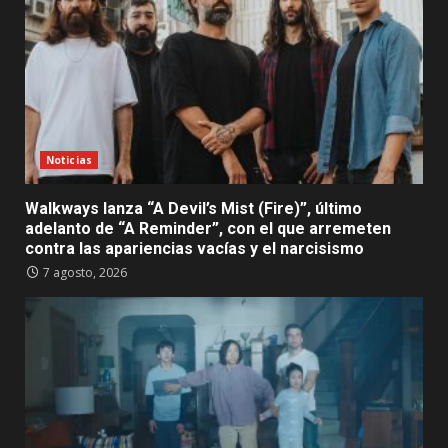
Noticias
Walkways lanza “A Devil’s Mist (Fire)”, último
adelanto de “A Reminder”, con el que arremeten
contra las apariencias vacías y el narcisismo
7 agosto, 2026