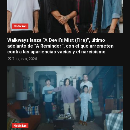
Noticias
Walkways lanza “A Devil’s Mist (Fire)”, último
adelanto de “A Reminder”, con el que arremeten
contra las apariencias vacías y el narcisismo
7 agosto, 2026
Noticias