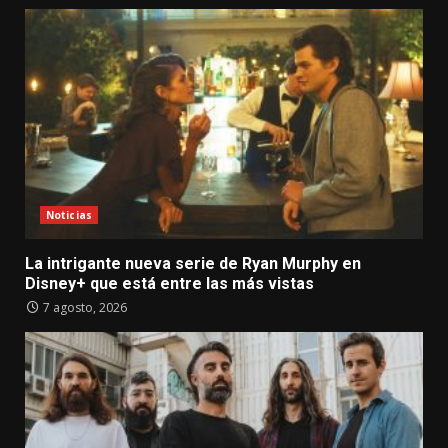
Noticias
La intrigante nueva serie de Ryan Murphy en
Disney+ que está entre las más vistas
7 agosto, 2026