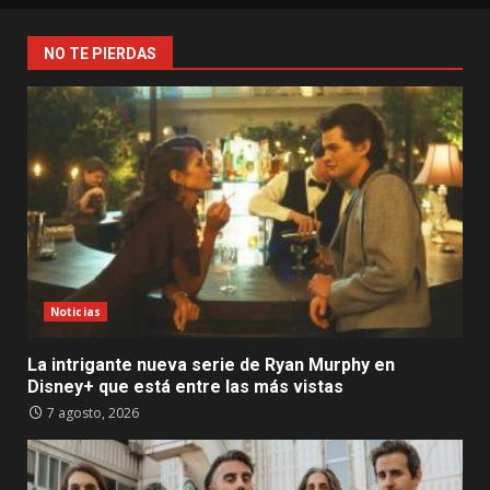
NO TE PIERDAS
Noticias
La intrigante nueva serie de Ryan Murphy en
Disney+ que está entre las más vistas
7 agosto, 2026