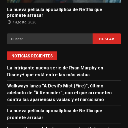
La nueva película apocalíptica de Netflix que
promete arrasar
7 agosto, 2026
Buscar:
NOTICIAS RECIENTES
La intrigante nueva serie de Ryan Murphy en
Disney+ que está entre las más vistas
Walkways lanza “A Devil’s Mist (Fire)”, último
adelanto de “A Reminder”, con el que arremeten
contra las apariencias vacías y el narcisismo
La nueva película apocalíptica de Netflix que
promete arrasar