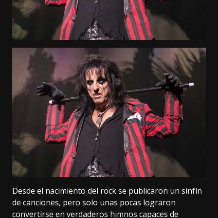
Desde el nacimiento del rock se publicaron un sinfín
de canciones, pero solo unas pocas lograron
convertirse en verdaderos himnos capaces de