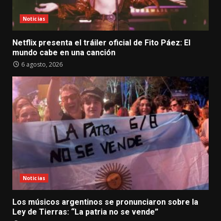
Noticias
Netflix presenta el tráiler oficial de Fito Páez: El
mundo cabe en una canción
6 agosto, 2026
Noticias
Los músicos argentinos se pronunciaron sobre la
Ley de Tierras: “La patria no se vende”