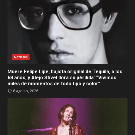
Noticias
Muere Felipe Lipe, bajista original de Tequila, a los
68 años, y Alejo Stivel llora su pérdida: “Vivimos
miles de momentos de todo tipo y color”
6 agosto, 2026