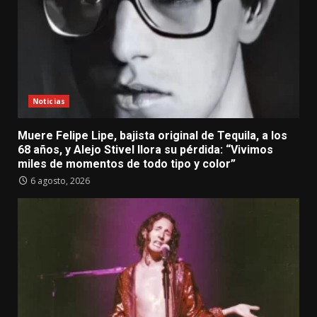
Noticias
Muere Felipe Lipe, bajista original de Tequila, a los
68 años, y Alejo Stivel llora su pérdida: “Vivimos
miles de momentos de todo tipo y color”
6 agosto, 2026