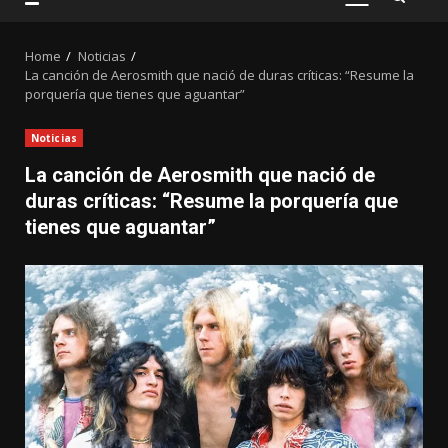
PRIMARY
MENU
Home
Noticias
La canción de Aerosmith que nació de duras críticas: “Resume la
porquería que tienes que aguantar”
Noticias
La canción de Aerosmith que nació de
duras críticas: “Resume la porquería que
tienes que aguantar”