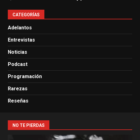
CATEGORÍAS
Adelantos
Entrevistas
Noticias
Podcast
Programación
Rarezas
Reseñas
NO TE PIERDAS