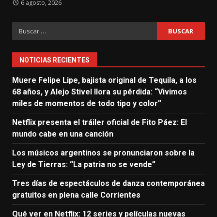
6 agosto, 2026
Buscar:
NOTICIAS RECIENTES
Muere Felipe Lipe, bajista original de Tequila, a los
68 años, y Alejo Stivel llora su pérdida: “Vivimos
miles de momentos de todo tipo y color”
Netflix presenta el tráiler oficial de Fito Páez: El
mundo cabe en una canción
Los músicos argentinos se pronunciaron sobre la
Ley de Tierras: “La patria no se vende”
Tres días de espectáculos de danza contemporánea
gratuitos en plena calle Corrientes
Qué ver en Netflix: 12 series y películas nuevas