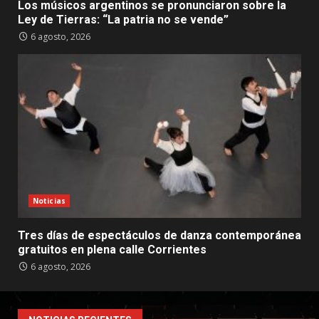
Los músicos argentinos se pronunciaron sobre la
Ley de Tierras: “La patria no se vende”
6 agosto, 2026
Noticias
Tres días de espectáculos de danza contemporánea
gratuitos en plena calle Corrientes
6 agosto, 2026