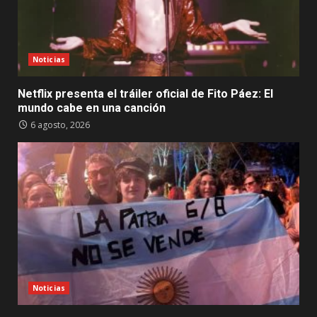
Noticias
Netflix presenta el tráiler oficial de Fito Páez: El
mundo cabe en una canción
6 agosto, 2026
Noticias