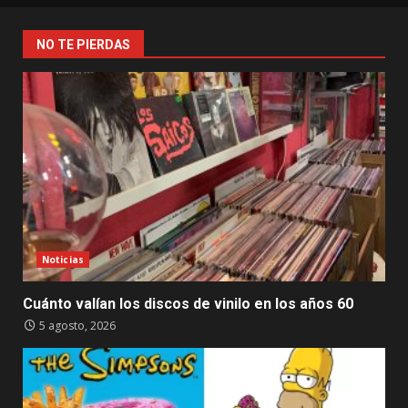
NO TE PIERDAS
Noticias
Cuánto valían los discos de vinilo en los años 60
5 agosto, 2026