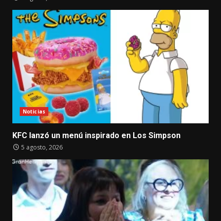
Noticias
KFC lanzó un menú inspirado en Los Simpson
5 agosto, 2026