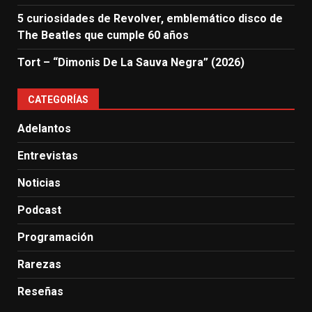
5 curiosidades de Revolver, emblemático disco de
The Beatles que cumple 60 años
Tort – “Dimonis De La Sauva Negra” (2026)
CATEGORÍAS
Adelantos
Entrevistas
Noticias
Podcast
Programación
Rarezas
Reseñas