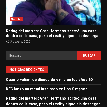
Noticias
Rating del martes: Gran Hermano sorteó una casa
dentro de la casa, pero el reality sigue sin despegar
5 agosto, 2026
Buscar:
NOTICIAS RECIENTES
Cuánto valían los discos de vinilo en los años 60
KFC lanzó un menú inspirado en Los Simpson
Rating del martes: Gran Hermano sorteó una casa
dentro de la casa, pero el reality sigue sin despegar