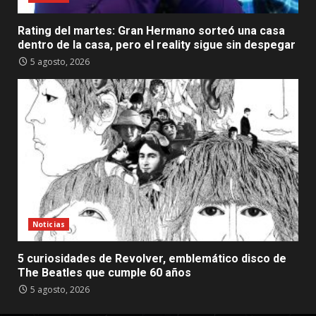
Rating del martes: Gran Hermano sorteó una casa
dentro de la casa, pero el reality sigue sin despegar
5 agosto, 2026
Noticias
5 curiosidades de Revolver, emblemático disco de
The Beatles que cumple 60 años
5 agosto, 2026