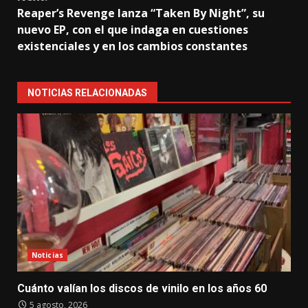
Reaper’s Revenge lanza “Taken By Night”, su
nuevo EP, con el que indaga en cuestiones
existenciales y en los cambios constantes
NOTICIAS RELACIONADAS
Noticias
Cuánto valían los discos de vinilo en los años 60
5 agosto, 2026