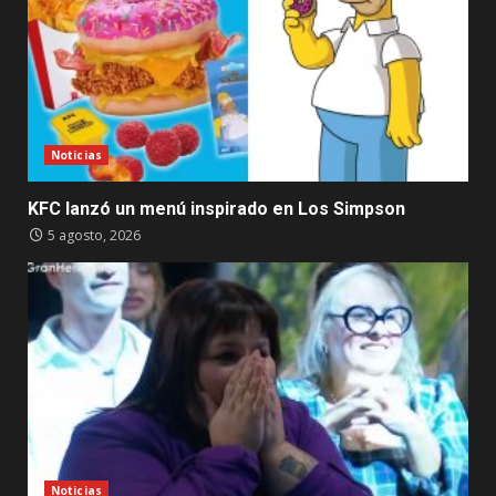
Noticias
KFC lanzó un menú inspirado en Los Simpson
5 agosto, 2026
Noticias