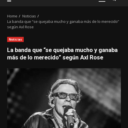
PRIMARY
MENU
Home
Noticias
La banda que “se quejaba mucho y ganaba más de lo merecido”
según Axl Rose
Noticias
La banda que “se quejaba mucho y ganaba
más de lo merecido” según Axl Rose