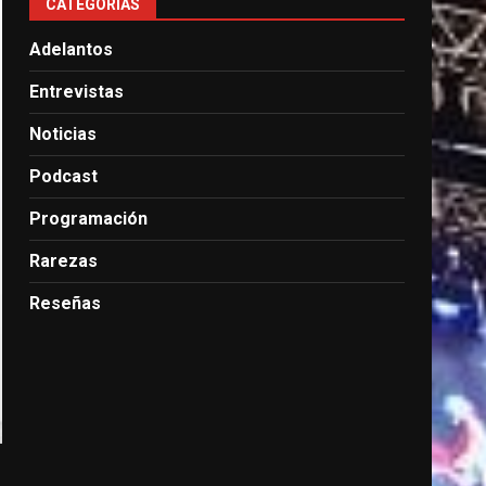
CATEGORÍAS
Adelantos
Entrevistas
Noticias
Podcast
Programación
Rarezas
Reseñas