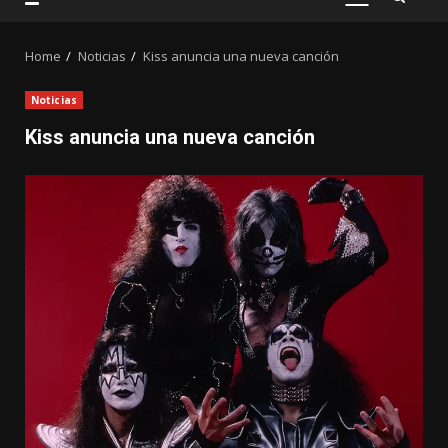
PRIMARY
MENU
Home
Noticias
Kiss anuncia una nueva canción
Noticias
Kiss anuncia una nueva canción