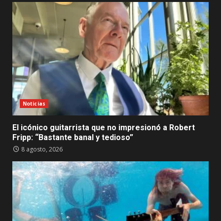
Noticias
El icónico guitarrista que no impresionó a Robert
Fripp: “Bastante banal y tedioso”
8 agosto, 2026