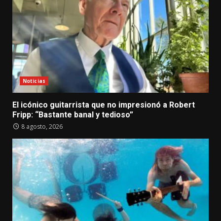
Noticias
El icónico guitarrista que no impresionó a Robert
Fripp: “Bastante banal y tedioso”
8 agosto, 2026