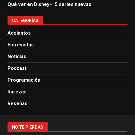
Qué ver en Disney+: 5 series nuevas
CATEGORÍAS
Adelantos
Entrevistas
Noticias
Podcast
Programación
Rarezas
Reseñas
NO TE PIERDAS