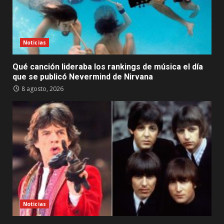
Noticias
Qué canción lideraba los rankings de música el día
que se publicó Nevermind de Nirvana
8 agosto, 2026
Noticias