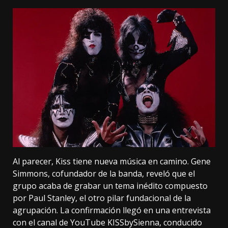
Al parecer, Kiss tiene nueva música en camino. Gene
Simmons, cofundador de la banda, reveló que el
grupo acaba de grabar un tema inédito compuesto
por Paul Stanley, el otro pilar fundacional de la
agrupación. La confirmación llegó en una entrevista
con el canal de YouTube KISSbySienna, conducido