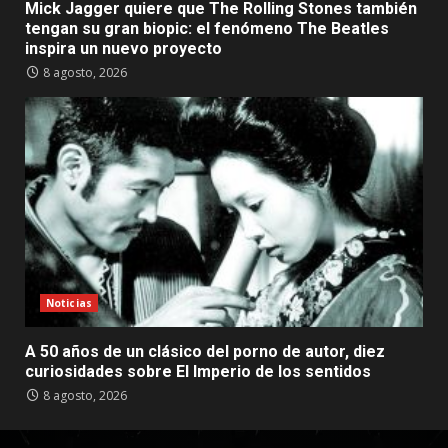
Mick Jagger quiere que The Rolling Stones también
tengan su gran biopic: el fenómeno The Beatles
inspira un nuevo proyecto
8 agosto, 2026
Noticias
A 50 años de un clásico del porno de autor, diez
curiosidades sobre El Imperio de los sentidos
8 agosto, 2026