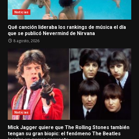
Noticias
Qué canción lideraba los rankings de música el día
que se publicó Nevermind de Nirvana
8 agosto, 2026
Noticias
Mick Jagger quiere que The Rolling Stones también
tengan su gran biopic: el fenómeno The Beatles