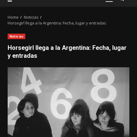
PRIMARY
MENU
Home
Noticias
Horsegirl llega a la Argentina: Fecha, lugar y entradas
Noticias
Horsegirl llega a la Argentina: Fecha, lugar
y entradas