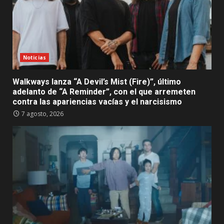
Noticias
Walkways lanza “A Devil’s Mist (Fire)”, último
adelanto de “A Reminder”, con el que arremeten
contra las apariencias vacías y el narcisismo
7 agosto, 2026