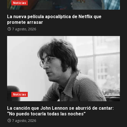
Noticias
La nueva película apocalíptica de Netflix que
promete arrasar
7 agosto, 2026
Noticias
La canción que John Lennon se aburrió de cantar:
“No puedo tocarla todas las noches”
7 agosto, 2026