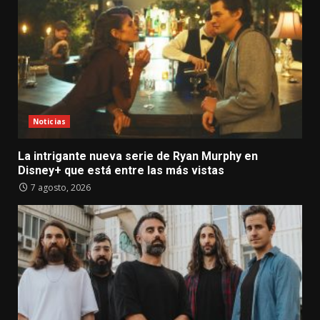
Noticias
La intrigante nueva serie de Ryan Murphy en
Disney+ que está entre las más vistas
7 agosto, 2026