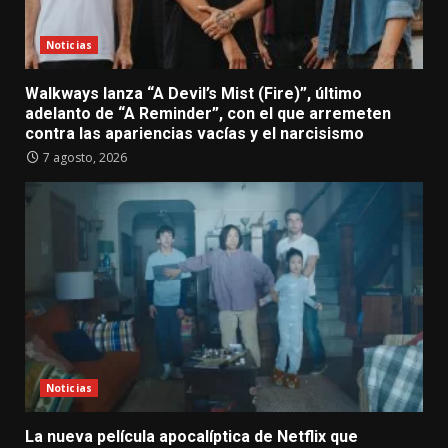
Noticias
Walkways lanza “A Devil’s Mist (Fire)”, último
adelanto de “A Reminder”, con el que arremeten
contra las apariencias vacías y el narcisismo
7 agosto, 2026
Noticias
La nueva película apocalíptica de Netflix que