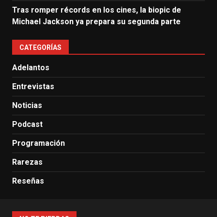
Tras romper récords en los cines, la biopic de
Michael Jackson ya prepara su segunda parte
CATEGORÍAS
Adelantos
Entrevistas
Noticias
Podcast
Programación
Rarezas
Reseñas