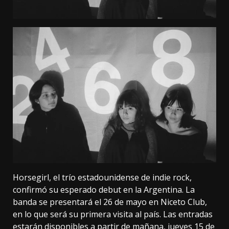
Horsegirl, el trío estadounidense de indie rock,
confirmó su esperado debut en la Argentina. La
banda se presentará el 26 de mayo en Niceto Club,
en lo que será su primera visita al país. Las entradas
estarán disponibles a partir de mañana, jueves 15 de