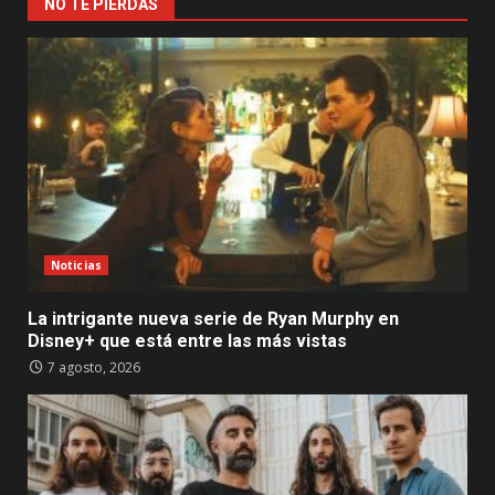
NO TE PIERDAS
Noticias
La intrigante nueva serie de Ryan Murphy en
Disney+ que está entre las más vistas
7 agosto, 2026