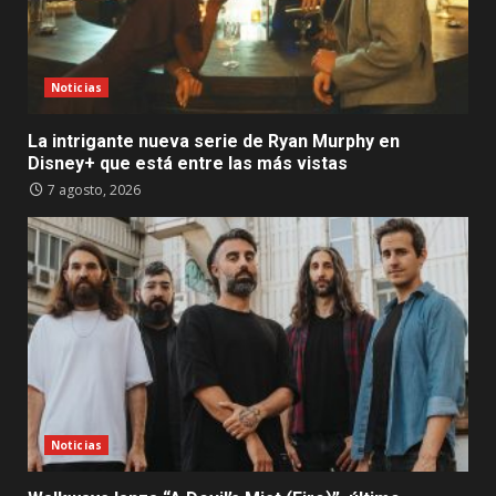
Noticias
La intrigante nueva serie de Ryan Murphy en
Disney+ que está entre las más vistas
7 agosto, 2026
Noticias