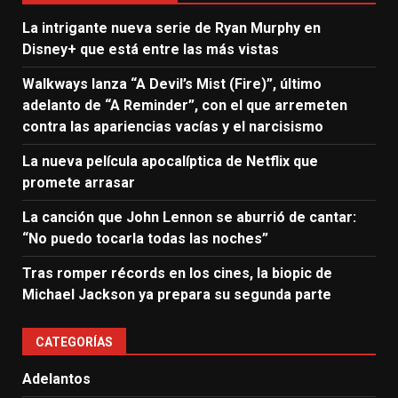
La intrigante nueva serie de Ryan Murphy en
Disney+ que está entre las más vistas
Walkways lanza “A Devil’s Mist (Fire)”, último
adelanto de “A Reminder”, con el que arremeten
contra las apariencias vacías y el narcisismo
La nueva película apocalíptica de Netflix que
promete arrasar
La canción que John Lennon se aburrió de cantar:
“No puedo tocarla todas las noches”
Tras romper récords en los cines, la biopic de
Michael Jackson ya prepara su segunda parte
CATEGORÍAS
Adelantos