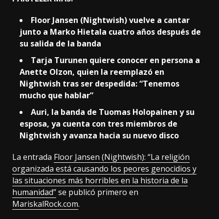
Floor Jansen (Nightwish) vuelve a cantar
junto a Marko Hietala cuatro años después de
su salida de la banda
Tarja Turunen quiere conocer en persona a
Anette Olzon, quien la reemplazó en
Nightwish tras ser despedida: “Tenemos
mucho que hablar”
Auri, la banda de Tuomas Holopainen y su
esposa, ya cuenta con tres miembros de
Nightwish y avanza hacia su nuevo disco
La entrada
Floor Jansen (Nightwish): “La religión
organizada está causando los peores genocidios y
las situaciones más horribles en la historia de la
humanidad”
se publicó primero en
MariskalRock.com
.