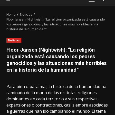
PRIMARY
MENU
Home
Noticias
Floor Jansen (Nightwish): “La religión organizada está causando
los peores genocidios y las situaciones más horribles en la
historia de la humanidad”
Noticias
Floor Jansen (Nightwish): “La religión
organizada está causando los peores
genocidios y las situaciones más horribles
en la historia de la humanidad”
Para bien o para mal, la historia de la humanidad ha
caminado de la mano de las distintas religiones
dominantes en cada territorio y sus respectivas
expansiones o contracciones, casi siempre asociadas
a guerras que han ido cambiando el mundo. El tema