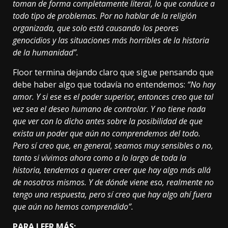
toman de forma completamente literal, lo que conduce a
todo tipo de problemas. Por no hablar de la religión
organizada, que solo está causando los peores
genocidios y las situaciones más horribles de la historia
de la humanidad”.
Floor termina dejando claro que sigue pensando que
debe haber algo que todavía no entendemos:
“No hay
amor. Y si ese es el poder superior, entonces creo que tal
vez sea el deseo humano de controlar. Y no tiene nada
que ver con lo dicho antes sobre la posibilidad de que
exista un poder que aún no comprendemos del todo.
Pero sí creo que, en general, seamos muy sensibles o no,
tanto si vivimos ahora como a lo largo de toda la
historia, tendemos a querer creer que hay algo más allá
de nosotros mismos. Y de dónde viene eso, realmente no
tengo una respuesta, pero sí creo que hay algo ahí fuera
que aún no hemos comprendido”.
PARA LEER MÁS: