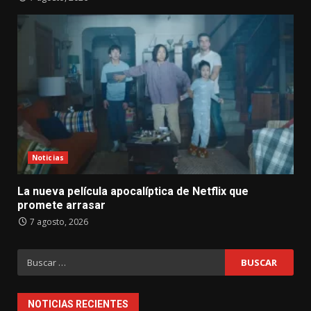
Noticias
La nueva película apocalíptica de Netflix que
promete arrasar
7 agosto, 2026
Buscar:
NOTICIAS RECIENTES