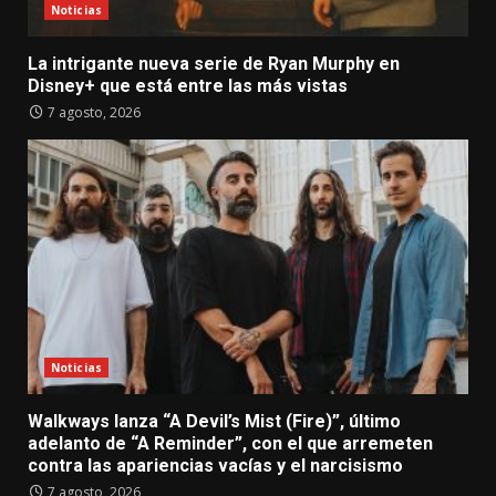
Noticias
La intrigante nueva serie de Ryan Murphy en
Disney+ que está entre las más vistas
7 agosto, 2026
Noticias
Walkways lanza “A Devil’s Mist (Fire)”, último
adelanto de “A Reminder”, con el que arremeten
contra las apariencias vacías y el narcisismo
7 agosto, 2026