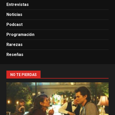
Entrevistas
Noticias
Podcast
Programación
Rarezas
Reseñas
NO TE PIERDAS