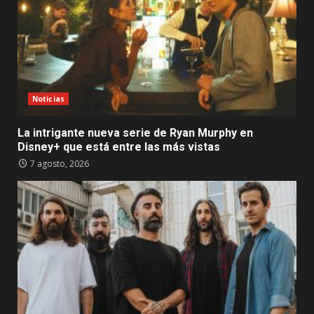
Noticias
La intrigante nueva serie de Ryan Murphy en
Disney+ que está entre las más vistas
7 agosto, 2026