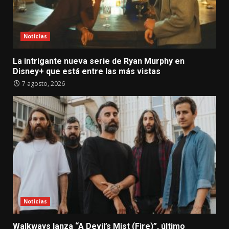
Noticias
La intrigante nueva serie de Ryan Murphy en
Disney+ que está entre las más vistas
7 agosto, 2026
Noticias
Walkways lanza “A Devil’s Mist (Fire)”, último