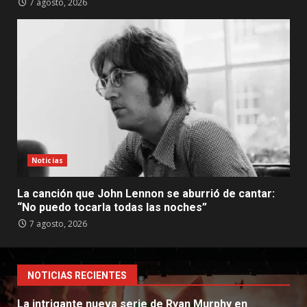
7 agosto, 2026
Noticias
La canción que John Lennon se aburrió de cantar:
“No puedo tocarla todas las noches”
7 agosto, 2026
NOTICIAS RECIENTES
La intrigante nueva serie de Ryan Murphy en