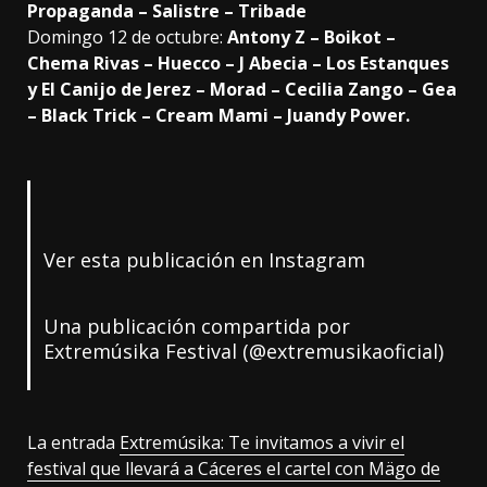
Propaganda – Salistre – Tribade
Domingo 12 de octubre:
Antony Z – Boikot –
Chema Rivas – Huecco – J Abecia – Los Estanques
y El Canijo de Jerez – Morad – Cecilia Zango – Gea
– Black Trick – Cream Mami – Juandy Power.
Ver esta publicación en Instagram
Una publicación compartida por
Extremúsika Festival (@extremusikaoficial)
La entrada
Extremúsika: Te invitamos a vivir el
festival que llevará a Cáceres el cartel con Mägo de