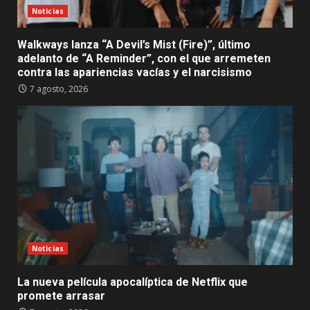
Noticias
Walkways lanza “A Devil’s Mist (Fire)”, último
adelanto de “A Reminder”, con el que arremeten
contra las apariencias vacías y el narcisismo
7 agosto, 2026
Noticias
La nueva película apocalíptica de Netflix que
promete arrasar