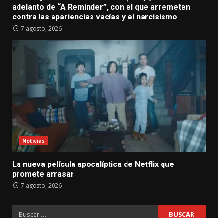
adelanto de “A Reminder”, con el que arremeten
contra las apariencias vacías y el narcisismo
7 agosto, 2026
Noticias
La nueva película apocalíptica de Netflix que
promete arrasar
7 agosto, 2026
Buscar: