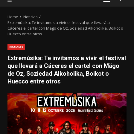
PRIMARY
MENU
Home
Noticias
Extremúsika: Te invitamos a vivir el festival que llevará a
Cáceres el cartel con Mägo de Oz, Soziedad Alkoholika, Boikot o
Huecco entre otros
Noticias
Extremúsika: Te invitamos a vivir el festival
que llevará a Cáceres el cartel con Mägo
de Oz, Soziedad Alkoholika, Boikot o
Huecco entre otros