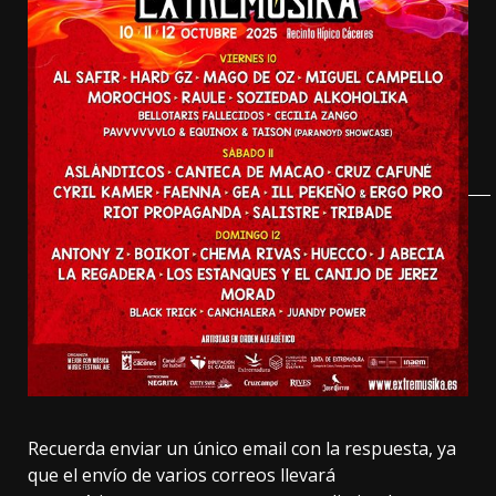
Recuerda enviar un único email con la respuesta, ya
que el envío de varios correos llevará