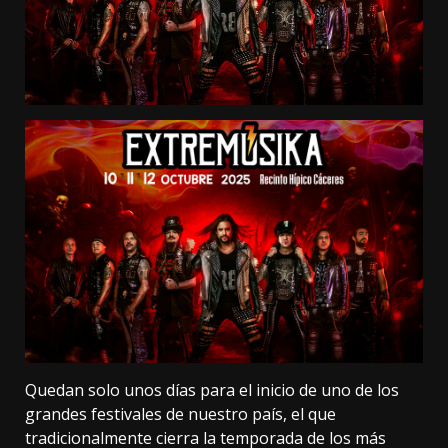
Quedan solo unos días para el inicio de uno de los
grandes festivales de nuestro país, el que
tradicionalmente cierra la temporada de los más