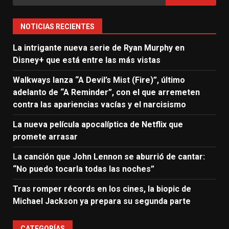
NOTICIAS RECIENTES
La intrigante nueva serie de Ryan Murphy en
Disney+ que está entre las más vistas
Walkways lanza “A Devil’s Mist (Fire)”, último
adelanto de “A Reminder”, con el que arremeten
contra las apariencias vacías y el narcisismo
La nueva película apocalíptica de Netflix que
promete arrasar
La canción que John Lennon se aburrió de cantar:
“No puedo tocarla todas las noches”
Tras romper récords en los cines, la biopic de
Michael Jackson ya prepara su segunda parte
CATEGORÍAS