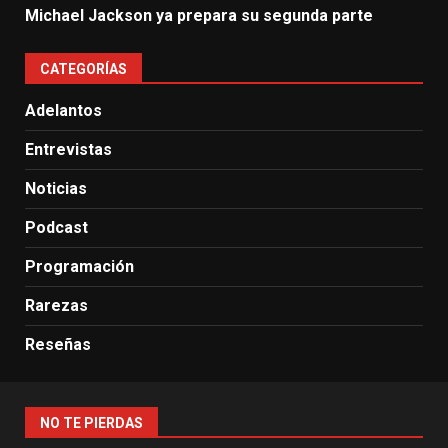
Michael Jackson ya prepara su segunda parte
CATEGORÍAS
Adelantos
Entrevistas
Noticias
Podcast
Programación
Rarezas
Reseñas
NO TE PIERDAS