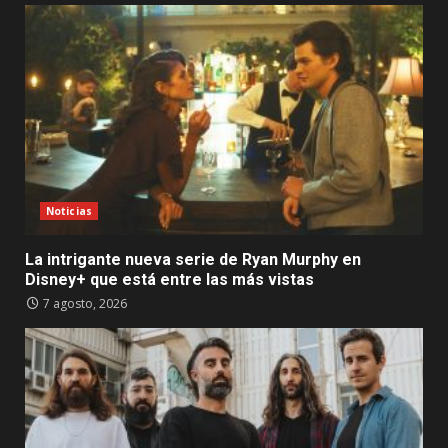
Noticias
La intrigante nueva serie de Ryan Murphy en
Disney+ que está entre las más vistas
7 agosto, 2026