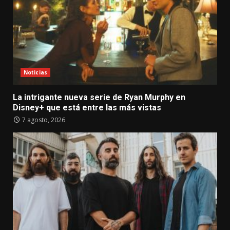
Noticias
La intrigante nueva serie de Ryan Murphy en
Disney+ que está entre las más vistas
7 agosto, 2026