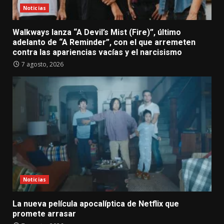
Noticias
Walkways lanza “A Devil’s Mist (Fire)”, último
adelanto de “A Reminder”, con el que arremeten
contra las apariencias vacías y el narcisismo
7 agosto, 2026
Noticias
La nueva película apocalíptica de Netflix que
promete arrasar