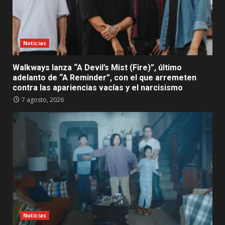
Noticias
Walkways lanza “A Devil’s Mist (Fire)”, último
adelanto de “A Reminder”, con el que arremeten
contra las apariencias vacías y el narcisismo
7 agosto, 2026
Noticias