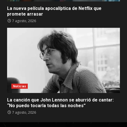
La nueva película apocalíptica de Netflix que
promete arrasar
7 agosto, 2026
Noticias
La canción que John Lennon se aburrió de cantar:
“No puedo tocarla todas las noches”
7 agosto, 2026