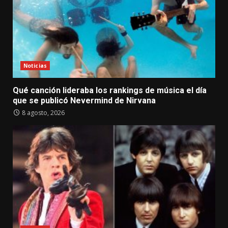
Noticias
Qué canción lideraba los rankings de música el día
que se publicó Nevermind de Nirvana
8 agosto, 2026