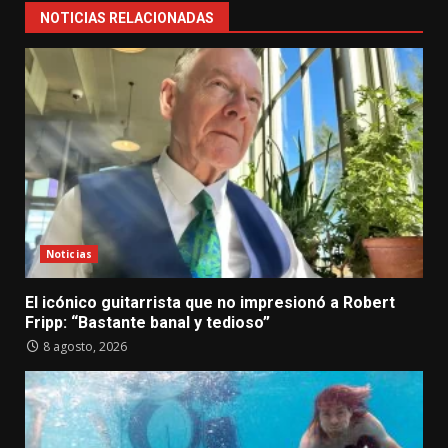
NOTICIAS RELACIONADAS
Noticias
El icónico guitarrista que no impresionó a Robert
Fripp: “Bastante banal y tedioso”
8 agosto, 2026