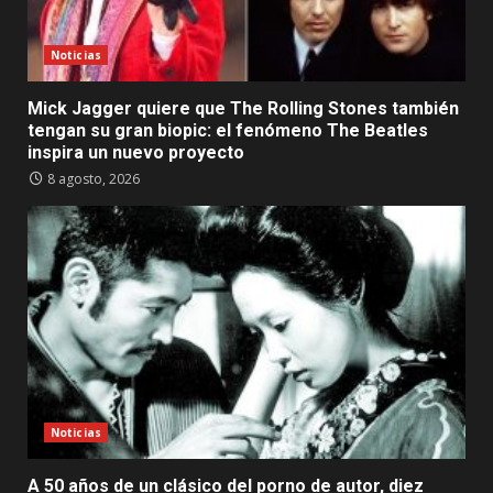
Noticias
Mick Jagger quiere que The Rolling Stones también
tengan su gran biopic: el fenómeno The Beatles
inspira un nuevo proyecto
8 agosto, 2026
Noticias
A 50 años de un clásico del porno de autor, diez