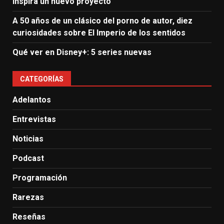
inspira un nuevo proyecto
A 50 años de un clásico del porno de autor, diez
curiosidades sobre El Imperio de los sentidos
Qué ver en Disney+: 5 series nuevas
CATEGORÍAS
Adelantos
Entrevistas
Noticias
Podcast
Programación
Rarezas
Reseñas