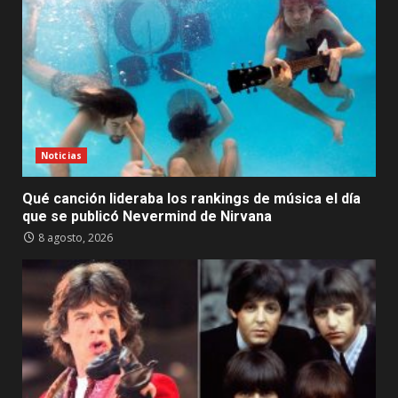
Noticias
Qué canción lideraba los rankings de música el día
que se publicó Nevermind de Nirvana
8 agosto, 2026