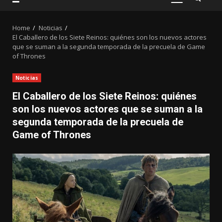
PRIMARY
MENU
Home
Noticias
El Caballero de los Siete Reinos: quiénes son los nuevos actores
que se suman a la segunda temporada de la precuela de Game
of Thrones
Noticias
El Caballero de los Siete Reinos: quiénes
son los nuevos actores que se suman a la
segunda temporada de la precuela de
Game of Thrones