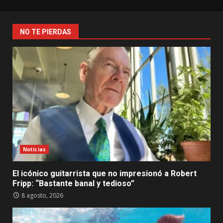
NO TE PIERDAS
Noticias
El icónico guitarrista que no impresionó a Robert
Fripp: “Bastante banal y tedioso”
8 agosto, 2026